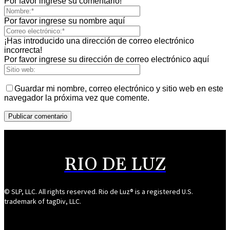
Por favor ingrese su comentario!
Por favor ingrese su nombre aquí
¡Has introducido una dirección de correo electrónico
incorrecta!
Por favor ingrese su dirección de correo electrónico aquí
Guardar mi nombre, correo electrónico y sitio web en este
navegador la próxima vez que comente.
RIO DE LUZ
© SLP, LLC. All rights reserved. Rio de Luz® is a registered U.S.
trademark of tagDiv, LLC.