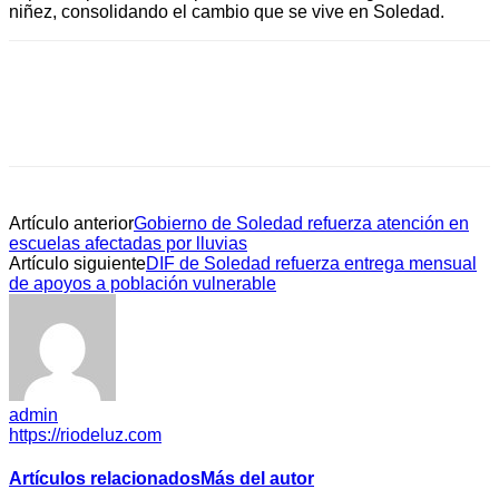
niñez, consolidando el cambio que se vive en Soledad.
Artículo anterior
Gobierno de Soledad refuerza atención en
escuelas afectadas por lluvias
Artículo siguiente
DIF de Soledad refuerza entrega mensual
de apoyos a población vulnerable
admin
https://riodeluz.com
Artículos relacionados
Más del autor