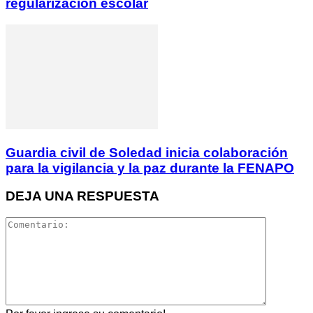
regularización escolar
Guardia civil de Soledad inicia colaboración
para la vigilancia y la paz durante la FENAPO
DEJA UNA RESPUESTA