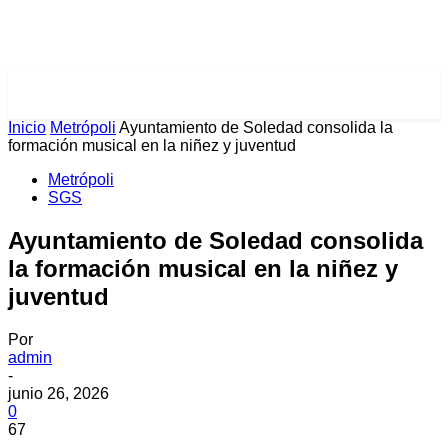
PULSES PRO
Inicio
Metrópoli
Ayuntamiento de Soledad consolida la
formación musical en la niñez y juventud
Metrópoli
SGS
Ayuntamiento de Soledad consolida
la formación musical en la niñez y
juventud
Por
admin
-
junio 26, 2026
0
67