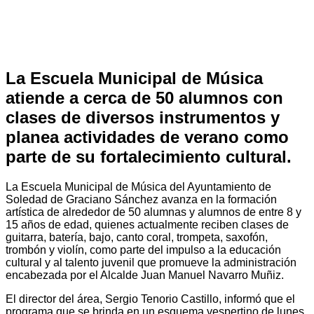
La Escuela Municipal de Música
atiende a cerca de 50 alumnos con
clases de diversos instrumentos y
planea actividades de verano como
parte de su fortalecimiento cultural.
La Escuela Municipal de Música del Ayuntamiento de
Soledad de Graciano Sánchez avanza en la formación
artística de alrededor de 50 alumnas y alumnos de entre 8 y
15 años de edad, quienes actualmente reciben clases de
guitarra, batería, bajo, canto coral, trompeta, saxofón,
trombón y violín, como parte del impulso a la educación
cultural y al talento juvenil que promueve la administración
encabezada por el Alcalde Juan Manuel Navarro Muñiz.
El director del área, Sergio Tenorio Castillo, informó que el
programa que se brinda en un esquema vespertino de lunes