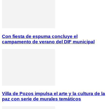
Con fiesta de espuma concluye el
campamento de verano del DIF municipal
Villa de Pozos impulsa el arte y la cultura de la
paz con serie de murales temáticos