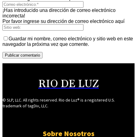
¡Has introducido una dirección de correo electrónico
incorrecta!
Por favor ingrese su dirección de correo electrónico aquí
Guardar mi nombre, correo electrónico y sitio web en este
navegador la próxima vez que comente.
RIO DE LUZ
© SLP, LLC. All rights reserved. Rio de Luz® is a registered U.S.
trademark of tagDiv, LLC.
Sobre Nosotros