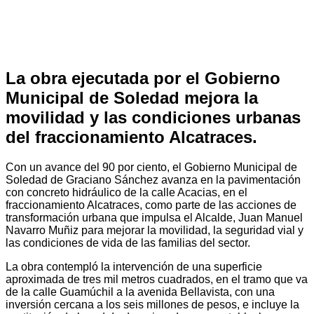
La obra ejecutada por el Gobierno
Municipal de Soledad mejora la
movilidad y las condiciones urbanas
del fraccionamiento Alcatraces.
Con un avance del 90 por ciento, el Gobierno Municipal de
Soledad de Graciano Sánchez avanza en la pavimentación
con concreto hidráulico de la calle Acacias, en el
fraccionamiento Alcatraces, como parte de las acciones de
transformación urbana que impulsa el Alcalde, Juan Manuel
Navarro Muñiz para mejorar la movilidad, la seguridad vial y
las condiciones de vida de las familias del sector.
La obra contempló la intervención de una superficie
aproximada de tres mil metros cuadrados, en el tramo que va
de la calle Guamúchil a la avenida Bellavista, con una
inversión cercana a los seis millones de pesos, e incluye la