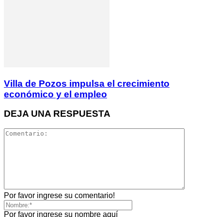
Villa de Pozos impulsa el crecimiento
económico y el empleo
DEJA UNA RESPUESTA
Por favor ingrese su comentario!
Por favor ingrese su nombre aquí