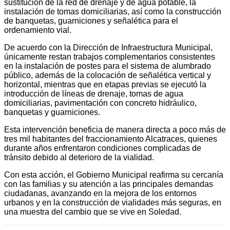
sustitución de la red de drenaje y de agua potable, la
instalación de tomas domiciliarias, así como la construcción
de banquetas, guarniciones y señalética para el
ordenamiento vial.
De acuerdo con la Dirección de Infraestructura Municipal,
únicamente restan trabajos complementarios consistentes
en la instalación de postes para el sistema de alumbrado
público, además de la colocación de señalética vertical y
horizontal, mientras que en etapas previas se ejecutó la
introducción de líneas de drenaje, tomas de agua
domiciliarias, pavimentación con concreto hidráulico,
banquetas y guarniciones.
Esta intervención beneficia de manera directa a poco más de
tres mil habitantes del fraccionamiento Alcatraces, quienes
durante años enfrentaron condiciones complicadas de
tránsito debido al deterioro de la vialidad.
Con esta acción, el Gobierno Municipal reafirma su cercanía
con las familias y su atención a las principales demandas
ciudadanas, avanzando en la mejora de los entornos
urbanos y en la construcción de vialidades más seguras, en
una muestra del cambio que se vive en Soledad.