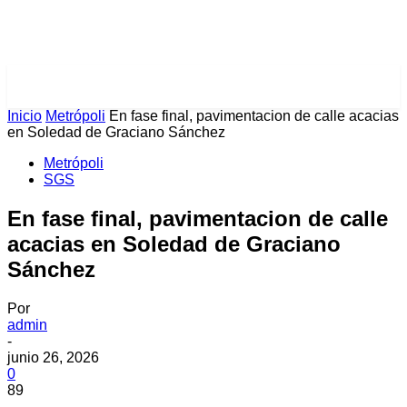
PULSES PRO
Inicio
Metrópoli
En fase final, pavimentacion de calle acacias
en Soledad de Graciano Sánchez
Metrópoli
SGS
En fase final, pavimentacion de calle
acacias en Soledad de Graciano
Sánchez
Por
admin
-
junio 26, 2026
0
89