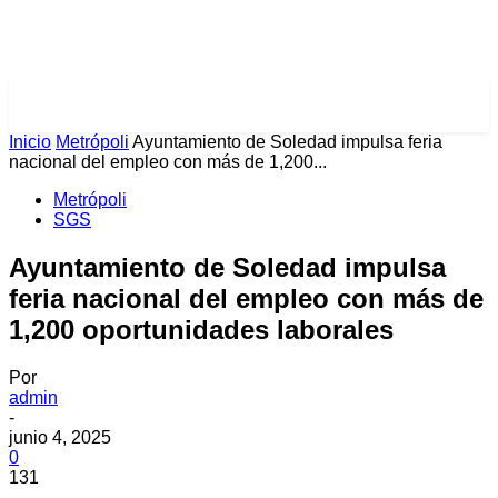
PULSES PRO
Inicio
Metrópoli
Ayuntamiento de Soledad impulsa feria
nacional del empleo con más de 1,200...
Metrópoli
SGS
Ayuntamiento de Soledad impulsa
feria nacional del empleo con más de
1,200 oportunidades laborales
Por
admin
-
junio 4, 2025
0
131