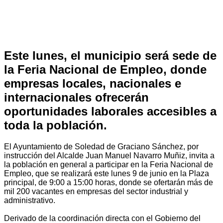
Este lunes, el municipio será sede de
la Feria Nacional de Empleo, donde
empresas locales, nacionales e
internacionales ofrecerán
oportunidades laborales accesibles a
toda la población.
El Ayuntamiento de Soledad de Graciano Sánchez, por
instrucción del Alcalde Juan Manuel Navarro Muñiz, invita a
la población en general a participar en la Feria Nacional de
Empleo, que se realizará este lunes 9 de junio en la Plaza
principal, de 9:00 a 15:00 horas, donde se ofertarán más de
mil 200 vacantes en empresas del sector industrial y
administrativo.
Derivado de la coordinación directa con el Gobierno del