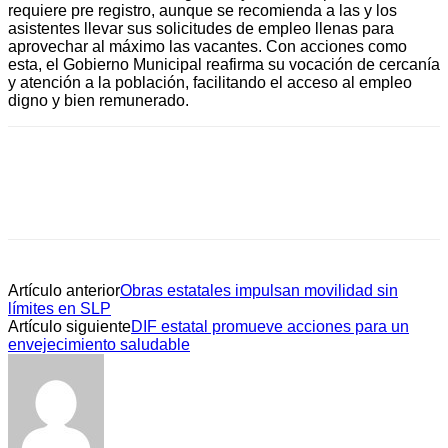
requiere pre registro, aunque se recomienda a las y los
asistentes llevar sus solicitudes de empleo llenas para
aprovechar al máximo las vacantes. Con acciones como
esta, el Gobierno Municipal reafirma su vocación de cercanía
y atención a la población, facilitando el acceso al empleo
digno y bien remunerado.
Artículo anterior
Obras estatales impulsan movilidad sin
límites en SLP
Artículo siguiente
DIF estatal promueve acciones para un
envejecimiento saludable