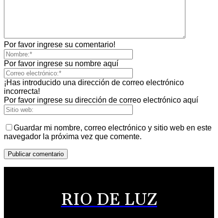
Por favor ingrese su comentario!
Por favor ingrese su nombre aquí
¡Has introducido una dirección de correo electrónico
incorrecta!
Por favor ingrese su dirección de correo electrónico aquí
Guardar mi nombre, correo electrónico y sitio web en este
navegador la próxima vez que comente.
RIO DE LUZ