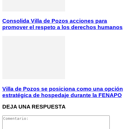
Consolida Villa de Pozos acciones para
promover el respeto a los derechos humanos
Villa de Pozos se posiciona como una opción
estratégica de hospedaje durante la FENAPO
DEJA UNA RESPUESTA