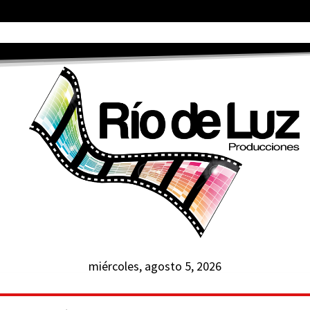
miércoles, agosto 5, 2026