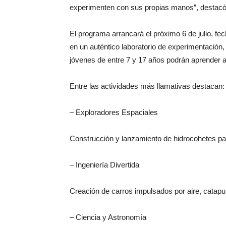
experimenten con sus propias manos”, destac
El programa arrancará el próximo 6 de julio, fe
en un auténtico laboratorio de experimentación,
jóvenes de entre 7 y 17 años podrán aprender a
Entre las actividades más llamativas destacan:
– Exploradores Espaciales
Construcción y lanzamiento de hidrocohetes par
– Ingeniería Divertida
Creación de carros impulsados por aire, catapu
– Ciencia y Astronomía