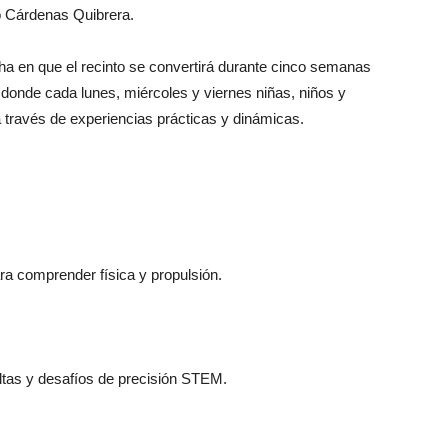
ó Cárdenas Quibrera.
cha en que el recinto se convertirá durante cinco semanas
 donde cada lunes, miércoles y viernes niñas, niños y
 través de experiencias prácticas y dinámicas.
a comprender física y propulsión.
ltas y desafíos de precisión STEM.