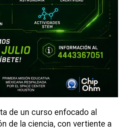
trata de un curso enfocado al
n de la ciencia, con vertiente a