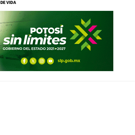
 DE VIDA