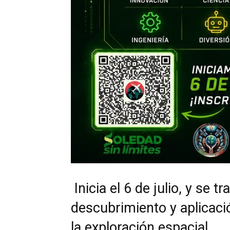
Inicia el 6 de julio, y se 
descubrimiento y aplicació
la exploración espacial.