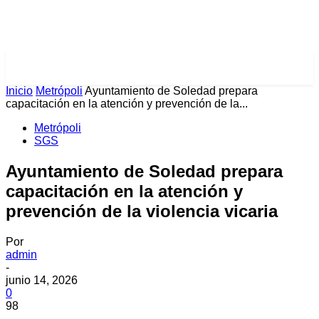
PULSES PRO
Inicio
Metrópoli
Ayuntamiento de Soledad prepara
capacitación en la atención y prevención de la...
Metrópoli
SGS
Ayuntamiento de Soledad prepara
capacitación en la atención y
prevención de la violencia vicaria
Por
admin
-
junio 14, 2026
0
98