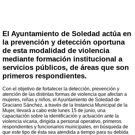
El Ayuntamiento de Soledad actúa en
la prevención y detección oportuna
de esta modalidad de violencia
mediante formación institucional a
servicios públicos, de áreas que son
primeros respondientes.
Con el objetivo de fortalecer la detección, prevención y
atención de las distintas formas de violencia que afectan a
mujeres, niñas y niños, el Ayuntamiento de Soledad de
Graciano Sánchez, a través de la Instancia Municipal de la
Mujer, llevará a cabo este lunes 15 de junio, una
capacitación sobre la identificación y actuación ante la
violencia vicaria, dirigida a personal operativo, primeros
respondientes y funcionarios municipales, en búsqueda de
que este tipo de ésta sea atendida a tiempo para su debida