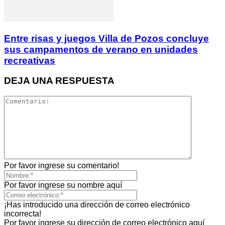
Entre risas y juegos Villa de Pozos concluye
sus campamentos de verano en unidades
recreativas
DEJA UNA RESPUESTA
Por favor ingrese su comentario!
Por favor ingrese su nombre aquí
¡Has introducido una dirección de correo electrónico
incorrecta!
Por favor ingrese su dirección de correo electrónico aquí