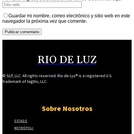
Guardar mi nombre, correo electrónico y sitio web en este
navegador la próxima vez que comente.
RIO DE LUZ
© SLP, LLC. All rights reserved. Rio de Luz® is a registered U.S.
trademark of tagDiv, LLC.
Sobre Nosotros
ESTADO
METRÓPOLI