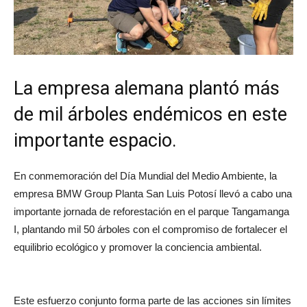
La empresa alemana plantó más
de mil árboles endémicos en este
importante espacio.
En conmemoración del Día Mundial del Medio Ambiente, la
empresa BMW Group Planta San Luis Potosí llevó a cabo una
importante jornada de reforestación en el parque Tangamanga
I, plantando mil 50 árboles con el compromiso de fortalecer el
equilibrio ecológico y promover la conciencia ambiental.
Este esfuerzo conjunto forma parte de las acciones sin límites