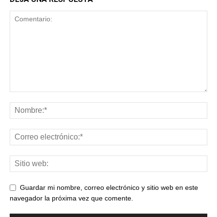
Guardar mi nombre, correo electrónico y sitio web en este
navegador la próxima vez que comente.