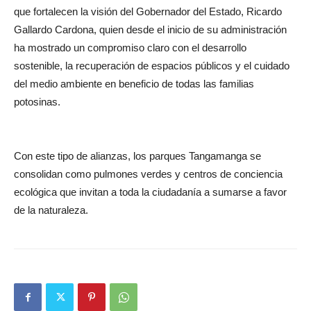
que fortalecen la visión del Gobernador del Estado, Ricardo
Gallardo Cardona, quien desde el inicio de su administración
ha mostrado un compromiso claro con el desarrollo
sostenible, la recuperación de espacios públicos y el cuidado
del medio ambiente en beneficio de todas las familias
potosinas.
Con este tipo de alianzas, los parques Tangamanga se
consolidan como pulmones verdes y centros de conciencia
ecológica que invitan a toda la ciudadanía a sumarse a favor
de la naturaleza.