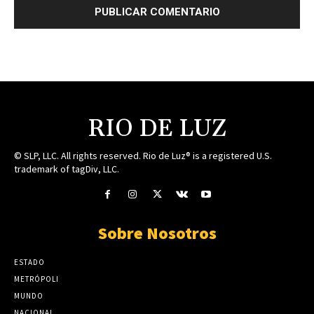
RIO DE LUZ
© SLP, LLC. All rights reserved. Rio de Luz® is a registered U.S.
trademark of tagDiv, LLC.
Sobre Nosotros
ESTADO
METRÓPOLI
MUNDO
NACIONAL