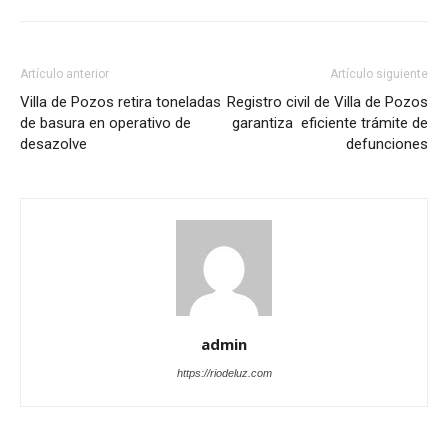
Artículo anterior
Artículo siguiente
Villa de Pozos retira toneladas
Registro civil de Villa de Pozos
de basura en operativo de
garantiza eficiente trámite de
desazolve
defunciones
admin
https://riodeluz.com