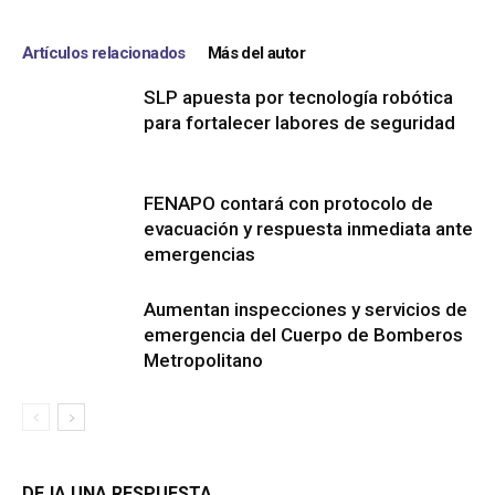
Artículos relacionados
Más del autor
SLP apuesta por tecnología robótica
para fortalecer labores de seguridad
FENAPO contará con protocolo de
evacuación y respuesta inmediata ante
emergencias
Aumentan inspecciones y servicios de
emergencia del Cuerpo de Bomberos
Metropolitano
DEJA UNA RESPUESTA