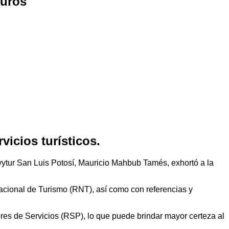
guros
vicios turísticos.
ytur San Luis Potosí, Mauricio Mahbub Tamés, exhortó a la
acional de Turismo (RNT), así como con referencias y
res de Servicios (RSP), lo que puede brindar mayor certeza al