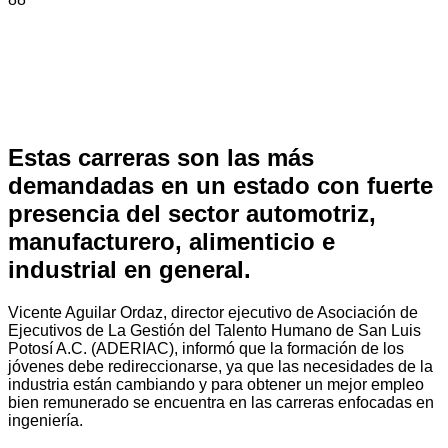
Estas carreras son las más
demandadas en un estado con fuerte
presencia del sector automotriz,
manufacturero, alimenticio e
industrial en general.
Vicente Aguilar Ordaz, director ejecutivo de Asociación de
Ejecutivos de La Gestión del Talento Humano de San Luis
Potosí A.C. (ADERIAC), informó que la formación de los
jóvenes debe redireccionarse, ya que las necesidades de la
industria están cambiando y para obtener un mejor empleo
bien remunerado se encuentra en las carreras enfocadas en
ingeniería.