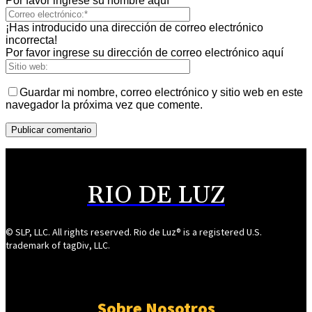
Por favor ingrese su nombre aquí
¡Has introducido una dirección de correo electrónico
incorrecta!
Por favor ingrese su dirección de correo electrónico aquí
Guardar mi nombre, correo electrónico y sitio web en este
navegador la próxima vez que comente.
RIO DE LUZ
© SLP, LLC. All rights reserved. Rio de Luz® is a registered U.S.
trademark of tagDiv, LLC.
Sobre Nosotros