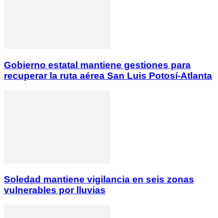
Gobierno estatal mantiene gestiones para
recuperar la ruta aérea San Luis Potosí-Atlanta
Soledad mantiene vigilancia en seis zonas
vulnerables por lluvias