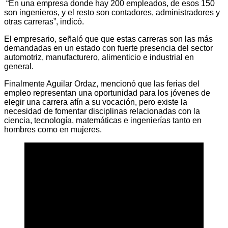
“En una empresa donde hay 200 empleados, de esos 150
son ingenieros, y el resto son contadores, administradores y
otras carreras”, indicó.
El empresario, señaló que que estas carreras son las más
demandadas en un estado con fuerte presencia del sector
automotriz, manufacturero, alimenticio e industrial en
general.
Finalmente Aguilar Ordaz, mencionó que las ferias del
empleo representan una oportunidad para los jóvenes de
elegir una carrera afín a su vocación, pero existe la
necesidad de fomentar disciplinas relacionadas con la
ciencia, tecnología, matemáticas e ingenierías tanto en
hombres como en mujeres.