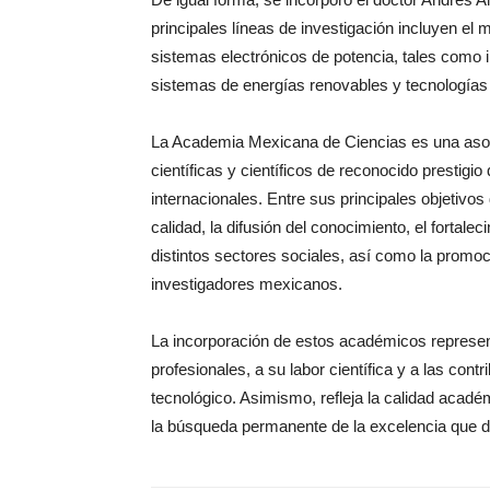
principales líneas de investigación incluyen el 
sistemas electrónicos de potencia, tales como in
sistemas de energías renovables y tecnologías 
La Academia Mexicana de Ciencias es una asocia
científicas y científicos de reconocido prestigio
internacionales. Entre sus principales objetivos 
calidad, la difusión del conocimiento, el fortalec
distintos sectores sociales, así como la promoci
investigadores mexicanos.
La incorporación de estos académicos represen
profesionales, a su labor científica y a las contr
tecnológico. Asimismo, refleja la calidad acad
la búsqueda permanente de la excelencia que d