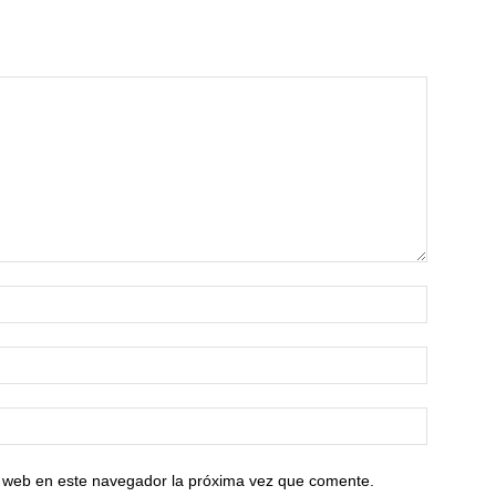
io web en este navegador la próxima vez que comente.