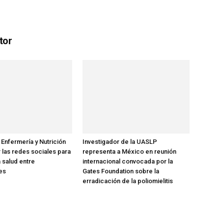
tor
 Enfermería y Nutrición
Investigador de la UASLP
 las redes sociales para
representa a México en reunión
 salud entre
internacional convocada por la
es
Gates Foundation sobre la
erradicación de la poliomielitis