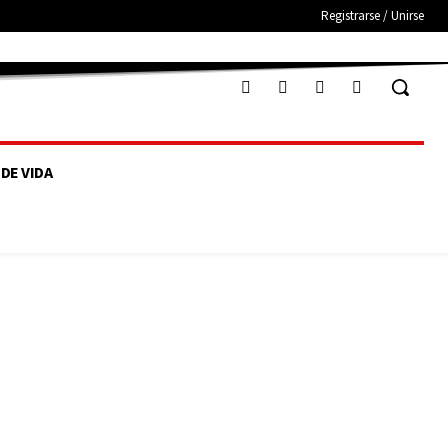
Registrarse / Unirse
 DE VIDA