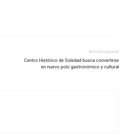
Artículo siguiente
Centro Histórico de Soledad busca convertirse
en nuevo polo gastronómico y cultural