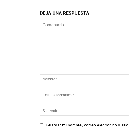
DEJA UNA RESPUESTA
Guardar mi nombre, correo electrónico y sit