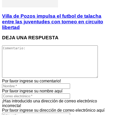
Villa de Pozos impulsa el futbol de talacha
entre las juventudes con torneo en circuito
libertad
DEJA UNA RESPUESTA
Por favor ingrese su comentario!
Por favor ingrese su nombre aquí
¡Has introducido una dirección de correo electrónico
incorrecta!
Por favor ingrese su dirección de correo electrónico aquí