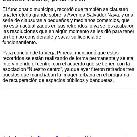
El funcionario municipal, recordó que también se clausuró
una ferretería grande sobre la Avenida Salvador Nava, y una
serie de clausuras a pequeños y medianos comercios, que
no están actualizados en sus refrendos, o ya se les acabaron
las resoluciones que en algún momento se les dió para tener
un tiempo considerable y sacar su licencia de
funcionamiento.
Para concluir de la Vega Pineda, mencionó que estos
recorridos se están realizando de forma permanente y se eta
interviniendo el centro, con el acuerdo que se tienen con la
asociación “Nuestro centro”, ya que ayer fueron retirados tres
puestos que manchaban la imagen urbana en el programa
de recuperación de espacios públicos y banquetas.