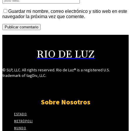
Guardar mi nombre, correo electrónico y sitio web en este
navegador la próxima vez que comente.
RIO DE LUZ
© SLP, LLC. All rights reserved. Rio de Luz® is a registered U.S.
trademark of tagDiv, LLC.
Sobre Nosotros
ESTADO
METRÓPOLI
MUNDO