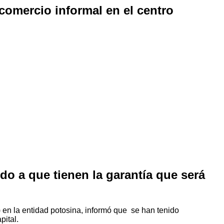
comercio informal en el centro
 a que tienen la garantía que será
en la entidad potosina, informó que se han tenido
pital.