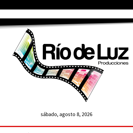
sábado, agosto 8, 2026