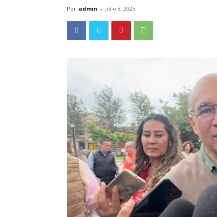
Por
admin
-
julio 3, 2025