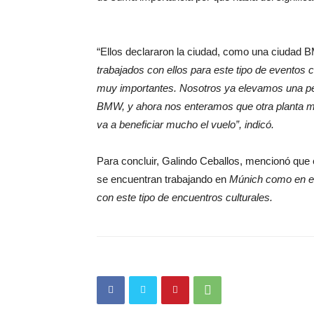
“Ellos declararon la ciudad, como una ciuda
trabajados con ellos para este tipo de eventos 
muy importantes. Nosotros ya elevamos una p
BMW, y ahora nos enteramos que otra planta m
va a beneficiar mucho el vuelo”, indicó.
Para concluir, Galindo Ceballos, mencionó que 
se encuentran trabajando en
Múnich como en el 
con este tipo de encuentros culturales.