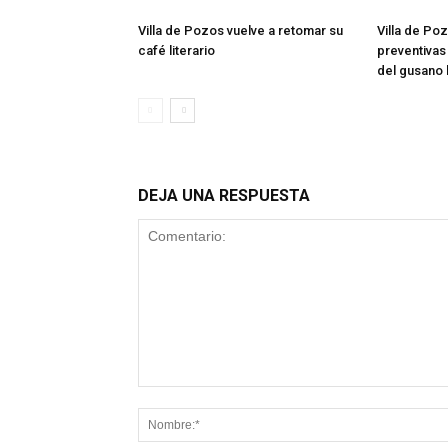
Villa de Pozos vuelve a retomar su
Villa de Poz
café literario
preventivas 
del gusano
DEJA UNA RESPUESTA