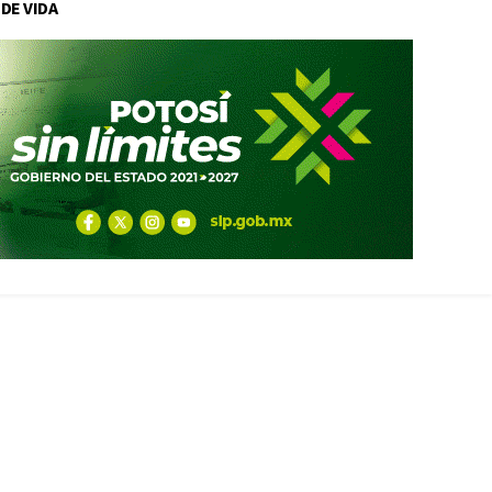
 DE VIDA