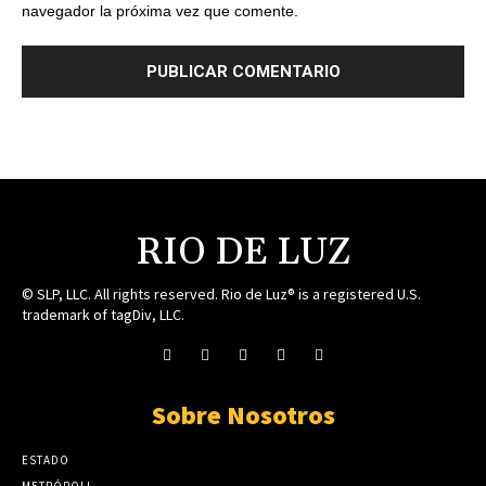
navegador la próxima vez que comente.
RIO DE LUZ
© SLP, LLC. All rights reserved. Rio de Luz® is a registered U.S.
trademark of tagDiv, LLC.
Sobre Nosotros
ESTADO
METRÓPOLI