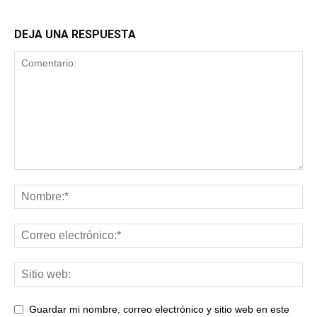
DEJA UNA RESPUESTA
Guardar mi nombre, correo electrónico y sitio web en este