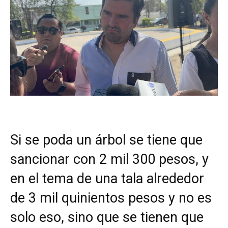
Si se poda un árbol se tiene que
sancionar con 2 mil 300 pesos, y
en el tema de una tala alrededor
de 3 mil quinientos pesos y no es
solo eso, sino que se tienen que