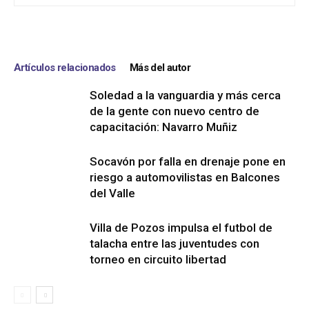
Artículos relacionados
Más del autor
Soledad a la vanguardia y más cerca
de la gente con nuevo centro de
capacitación: Navarro Muñiz
Socavón por falla en drenaje pone en
riesgo a automovilistas en Balcones
del Valle
Villa de Pozos impulsa el futbol de
talacha entre las juventudes con
torneo en circuito libertad