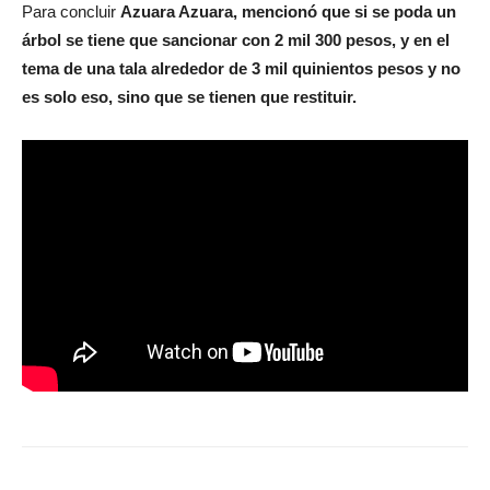
Para concluir
Azuara Azuara, mencionó que si se poda un
árbol se tiene que sancionar con 2 mil 300 pesos, y en el
tema de una tala alrededor de 3 mil quinientos pesos y no
es solo eso, sino que se tienen que restituir.