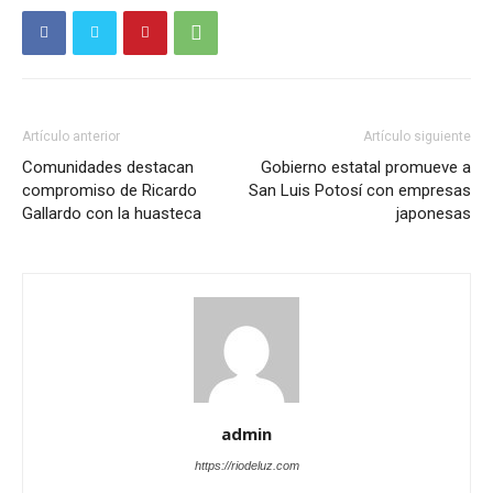
Artículo anterior
Artículo siguiente
Comunidades destacan
Gobierno estatal promueve a
compromiso de Ricardo
San Luis Potosí con empresas
Gallardo con la huasteca
japonesas
admin
https://riodeluz.com