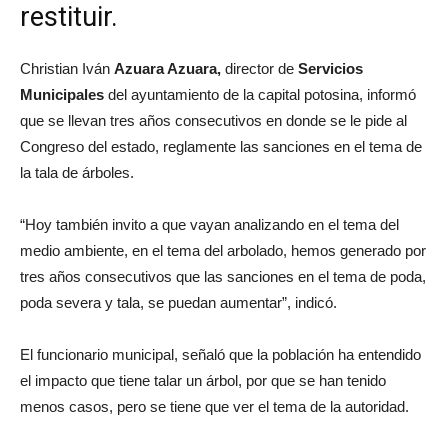
restituir.
Christian Iván
Azuara Azuara,
director de
Servicios
Municipales
del ayuntamiento de la capital potosina, informó
que se llevan tres años consecutivos en donde se le pide al
Congreso del estado, reglamente las sanciones en el tema de
la tala de árboles.
“Hoy también invito a que vayan analizando en el tema del
medio ambiente, en el tema del arbolado, hemos generado por
tres años consecutivos que las sanciones en el tema de poda,
poda severa y tala, se puedan aumentar”, indicó.
El funcionario municipal, señaló que la población ha entendido
el impacto que tiene talar un árbol, por que se han tenido
menos casos, pero se tiene que ver el tema de la autoridad.