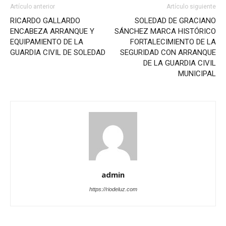
Artículo anterior
Artículo siguiente
RICARDO GALLARDO
SOLEDAD DE GRACIANO
ENCABEZA ARRANQUE Y
SÁNCHEZ MARCA HISTÓRICO
EQUIPAMIENTO DE LA
FORTALECIMIENTO DE LA
GUARDIA CIVIL DE SOLEDAD
SEGURIDAD CON ARRANQUE
DE LA GUARDIA CIVIL
MUNICIPAL
admin
https://riodeluz.com