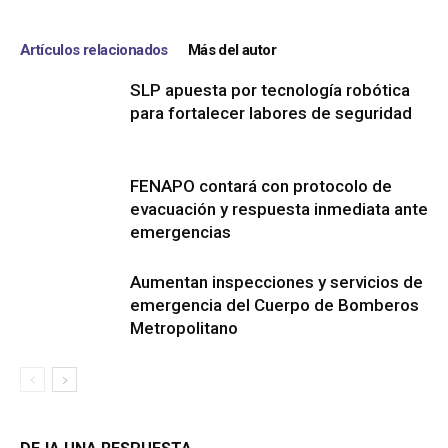
Artículos relacionados
Más del autor
SLP apuesta por tecnología robótica
para fortalecer labores de seguridad
FENAPO contará con protocolo de
evacuación y respuesta inmediata ante
emergencias
Aumentan inspecciones y servicios de
emergencia del Cuerpo de Bomberos
Metropolitano