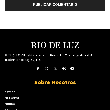
RIO DE LUZ
© SLP, LLC. All rights reserved. Rio de Luz® is a registered U.S.
trademark of tagDiv, LLC.
Sobre Nosotros
ESTADO
METRÓPOLI
MUNDO
NACIONAL