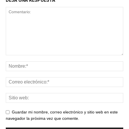
DEJA UNA RESPUESTA
Guardar mi nombre, correo electrónico y sitio web en este
navegador la próxima vez que comente.