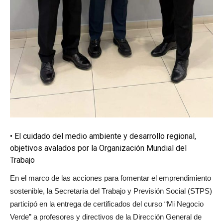
• El cuidado del medio ambiente y desarrollo regional,
objetivos avalados por la Organización Mundial del
Trabajo
En el marco de las acciones para fomentar el emprendimiento
sostenible, la Secretaría del Trabajo y Previsión Social (STPS)
participó en la entrega de certificados del curso “Mi Negocio
Verde” a profesores y directivos de la Dirección General de