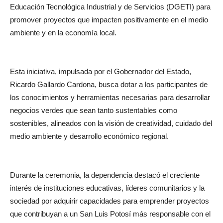
Educación Tecnológica Industrial y de Servicios (DGETI) para
promover proyectos que impacten positivamente en el medio
ambiente y en la economía local.
Esta iniciativa, impulsada por el Gobernador del Estado,
Ricardo Gallardo Cardona, busca dotar a los participantes de
los conocimientos y herramientas necesarias para desarrollar
negocios verdes que sean tanto sustentables como
sostenibles, alineados con la visión de creatividad, cuidado del
medio ambiente y desarrollo económico regional.
Durante la ceremonia, la dependencia destacó el creciente
interés de instituciones educativas, líderes comunitarios y la
sociedad por adquirir capacidades para emprender proyectos
que contribuyan a un San Luis Potosí más responsable con el