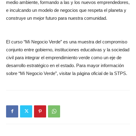
medio ambiente, formando a las y los nuevos emprendedores,
e inculcando un modelo de negocios que respeta el planeta y
construye un mejor futuro para nuestra comunidad.
El curso “Mi Negocio Verde” es una muestra del compromiso
conjunto entre gobierno, instituciones educativas y la sociedad
civil para integrar el emprendimiento verde como un eje de
desarrollo estratégico en el estado. Para mayor información
sobre “Mi Negocio Verde”, visitar la página oficial de la STPS.