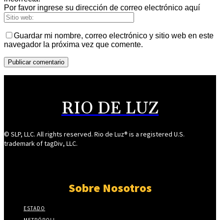
Por favor ingrese su dirección de correo electrónico aquí
Guardar mi nombre, correo electrónico y sitio web en este
navegador la próxima vez que comente.
RIO DE LUZ
© SLP, LLC. All rights reserved. Rio de Luz® is a registered U.S.
trademark of tagDiv, LLC.
Sobre Nosotros
ESTADO