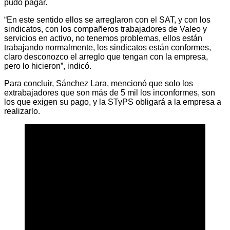
pudo pagar.
“En este sentido ellos se arreglaron con el SAT, y con los
sindicatos, con los compañeros trabajadores de Valeo y
servicios en activo, no tenemos problemas, ellos están
trabajando normalmente, los sindicatos están conformes,
claro desconozco el arreglo que tengan con la empresa,
pero lo hicieron”, indicó.
Para concluir, Sánchez Lara, mencionó que solo los
extrabajadores que son más de 5 mil los inconformes, son
los que exigen su pago, y la STyPS obligará a la empresa a
realizarlo.