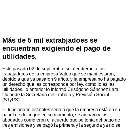
Más de 5 mil extrabjadoes se
encuentran exigiendo el pago de
utilidades.
Este pasado 02 de septiembre se atendieron a los
trabajadores de la empresa Valeo que se manifestaron,
debido a que ya pasaron 9 años, y la empresa no ha pagado
un derecho que les corresponde por ley, como lo es las
utilidades, lo anterior lo informó Crisógono Sánchez Lara,
titular de la Secretaría del Trabajo y Previsión Social
(STyPS).
El funcionario estatales señaló que la empresa está en su
papel de decir que en su momento, se amparó y los
abogados corrigieron el acuerdo que se tenia del pago de
tres emisiones y se pagó la primera y la segunda ya no se