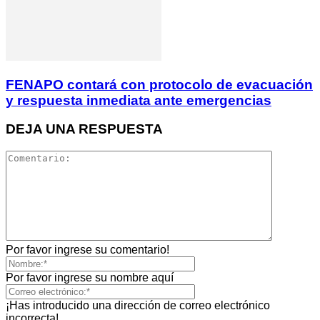
FENAPO contará con protocolo de evacuación
y respuesta inmediata ante emergencias
DEJA UNA RESPUESTA
Por favor ingrese su comentario!
Por favor ingrese su nombre aquí
¡Has introducido una dirección de correo electrónico
incorrecta!