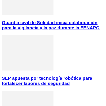
Guardia civil de Soledad inicia colaboración
para la vigilancia y la paz durante la FENAPO
SLP apuesta por tecnología robótica para
fortalecer labores de seguridad