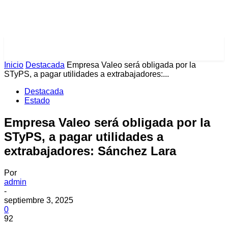
PULSES PRO
Inicio
Destacada
Empresa Valeo será obligada por la
STyPS, a pagar utilidades a extrabajadores:...
Destacada
Estado
Empresa Valeo será obligada por la
STyPS, a pagar utilidades a
extrabajadores: Sánchez Lara
Por
admin
-
septiembre 3, 2025
0
92