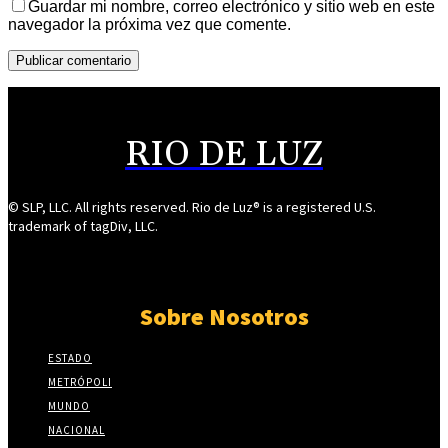
Guardar mi nombre, correo electrónico y sitio web en este
navegador la próxima vez que comente.
RIO DE LUZ
© SLP, LLC. All rights reserved. Rio de Luz® is a registered U.S.
trademark of tagDiv, LLC.
Sobre Nosotros
ESTADO
METRÓPOLI
MUNDO
NACIONAL