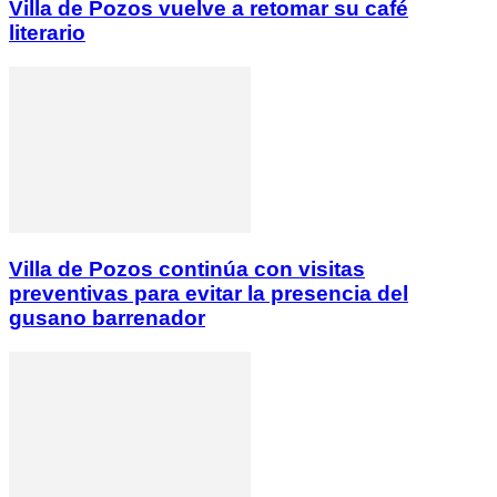
Villa de Pozos vuelve a retomar su café
literario
Villa de Pozos continúa con visitas
preventivas para evitar la presencia del
gusano barrenador