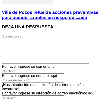
Villa de Pozos refuerza acciones preventivas
para atender árboles en riesgo de caída
DEJA UNA RESPUESTA
Por favor ingrese su comentario!
Por favor ingrese su nombre aquí
¡Has introducido una dirección de correo electrónico
incorrecta!
Por favor ingrese su dirección de correo electrónico aquí