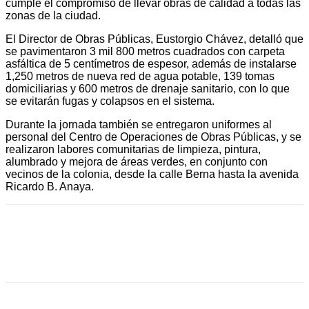
cumple el compromiso de llevar obras de calidad a todas las
zonas de la ciudad.
El Director de Obras Públicas, Eustorgio Chávez, detalló que
se pavimentaron 3 mil 800 metros cuadrados con carpeta
asfáltica de 5 centímetros de espesor, además de instalarse
1,250 metros de nueva red de agua potable, 139 tomas
domiciliarias y 600 metros de drenaje sanitario, con lo que
se evitarán fugas y colapsos en el sistema.
Durante la jornada también se entregaron uniformes al
personal del Centro de Operaciones de Obras Públicas, y se
realizaron labores comunitarias de limpieza, pintura,
alumbrado y mejora de áreas verdes, en conjunto con
vecinos de la colonia, desde la calle Berna hasta la avenida
Ricardo B. Anaya.