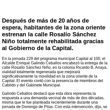
Después de más de 20 años de
espera, habitantes de la zona oriente
estrenan la calle Rosalío Sánchez
Niño totalmente rehabilitada gracias
al Gobierno de la Capital.
En la jornada 229 del programa municipal Capital al 100, el
Alcalde Enrique Galindo Ceballos encabezó la entrega de la
calle Rosalío Sánchez Niño, en la colonia Ricardo B. Anaya,
vialidad totalmente regenerada que mejorará
significativamente la movilidad en la zona oriente de la
Capital. El evento contó con la presencia de miembros del
Cabildo y del Gabinete Municipal.
Galindo Ceballos destacó que esta obra representa la
respuesta a una demanda vecinal de más de dos décadas,
misma que le fue planteada recientemente durante una
jornada de Domingo de Pilas. Con esta intervención, dijo, se