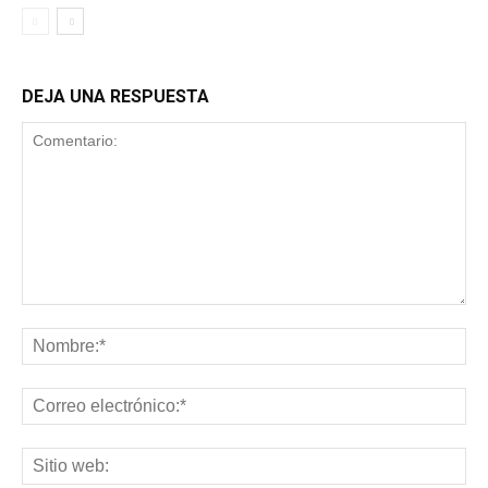
DEJA UNA RESPUESTA