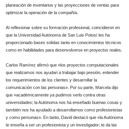
planeación de inventarios y las proyecciones de ventas para
optimizar la operación de la compañía.
Al reflexionar sobre su formación profesional, coincidieron en
que la Universidad Autónoma de San Luis Potosí les ha
proporcionado bases sólidas tanto en conocimientos técnicos
como en habilidades para desenvolverse en proyectos reales.
Carlos Ramírez afirmó que «los proyectos computacionales
que realizamos nos ayudan a trabajar bajo presión, entender
los requerimientos de los clientes y desarrollar la
comunicación con las personas». Por su parte, Marcela dijo
que «académicamente ya pudimos verlo contra otras
universidades; la Autónoma nos ha enseñado buenas cosas y
también nos ha ayudado a desarrollarnos como profesionistas
y como personas». En tanto, David destacó que «la Autónoma
te enseña a ser un profesionista y un investigador; te da las