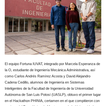
El equipo Fortuna IUVAT, integrado por Marcela Esperanza de
la O, estudiante de Ingeniería Mecánica Administrativa, así
como Carlos Andrés Ramírez Acosta y David Alejandro
Cadena Cedillo, alumnos de Ingeniería en Sistemas
Inteligentes de la Facultad de Ingeniería de la Universidad
Autónoma de San Luis Potosí (UASLP), obtuvo el primer lugar
en el Hackathon PHINIA, certamen en el que compitieron con