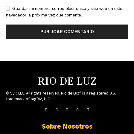
Guardar mi nombre, correo electrónico y sitio web en este
navegador la próxima vez que comente.
RIO DE LUZ
© SLP, LLC. All rights reserved. Rio de Luz® is a registered U.S.
trademark of tagDiv, LLC.
Sobre Nosotros