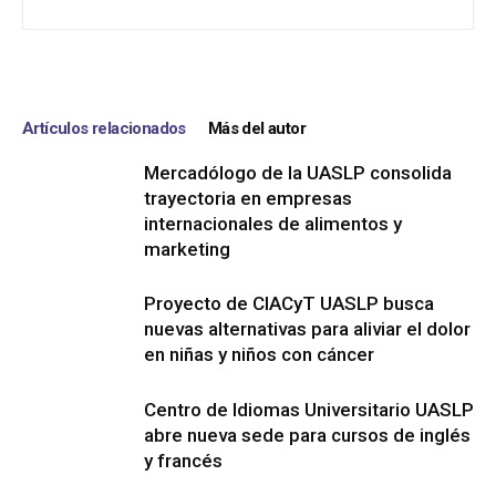
Artículos relacionados
Más del autor
Mercadólogo de la UASLP consolida
trayectoria en empresas
internacionales de alimentos y
marketing
Proyecto de CIACyT UASLP busca
nuevas alternativas para aliviar el dolor
en niñas y niños con cáncer
Centro de Idiomas Universitario UASLP
abre nueva sede para cursos de inglés
y francés