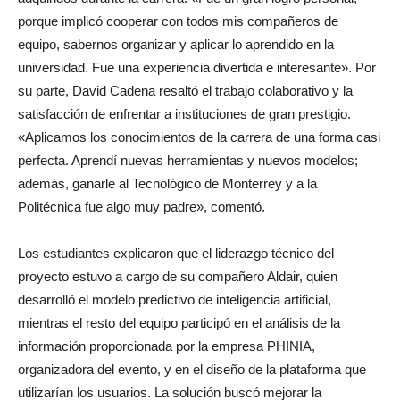
porque implicó cooperar con todos mis compañeros de
equipo, sabernos organizar y aplicar lo aprendido en la
universidad. Fue una experiencia divertida e interesante». Por
su parte, David Cadena resaltó el trabajo colaborativo y la
satisfacción de enfrentar a instituciones de gran prestigio.
«Aplicamos los conocimientos de la carrera de una forma casi
perfecta. Aprendí nuevas herramientas y nuevos modelos;
además, ganarle al Tecnológico de Monterrey y a la
Politécnica fue algo muy padre», comentó.
Los estudiantes explicaron que el liderazgo técnico del
proyecto estuvo a cargo de su compañero Aldair, quien
desarrolló el modelo predictivo de inteligencia artificial,
mientras el resto del equipo participó en el análisis de la
información proporcionada por la empresa PHINIA,
organizadora del evento, y en el diseño de la plataforma que
utilizarían los usuarios. La solución buscó mejorar la