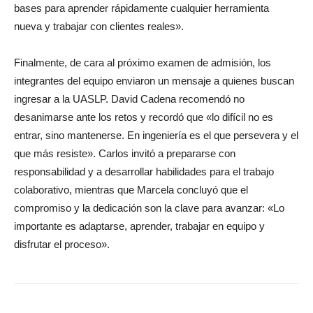
bases para aprender rápidamente cualquier herramienta
nueva y trabajar con clientes reales».
Finalmente, de cara al próximo examen de admisión, los
integrantes del equipo enviaron un mensaje a quienes buscan
ingresar a la UASLP. David Cadena recomendó no
desanimarse ante los retos y recordó que «lo difícil no es
entrar, sino mantenerse. En ingeniería es el que persevera y el
que más resiste». Carlos invitó a prepararse con
responsabilidad y a desarrollar habilidades para el trabajo
colaborativo, mientras que Marcela concluyó que el
compromiso y la dedicación son la clave para avanzar: «Lo
importante es adaptarse, aprender, trabajar en equipo y
disfrutar el proceso».