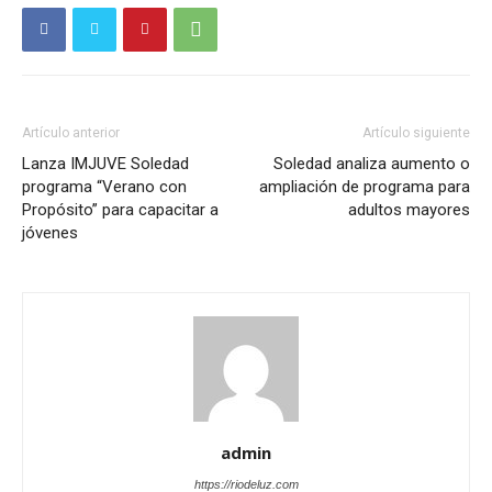
Artículo anterior
Artículo siguiente
Lanza IMJUVE Soledad
Soledad analiza aumento o
programa “Verano con
ampliación de programa para
Propósito” para capacitar a
adultos mayores
jóvenes
admin
https://riodeluz.com