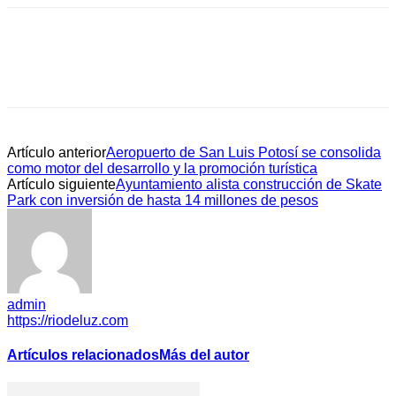
Artículo anterior
Aeropuerto de San Luis Potosí se consolida
como motor del desarrollo y la promoción turística
Artículo siguiente
Ayuntamiento alista construcción de Skate
Park con inversión de hasta 14 millones de pesos
admin
https://riodeluz.com
Artículos relacionados
Más del autor