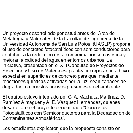
Un proyecto desarrollado por estudiantes del Área de
Metalurgia y Materiales de la Facultad de Ingeniería de la
Universidad Autónoma de San Luis Potosí (UASLP) propone
el uso de concretos fotocatalíticos con semiconductores para
contribuir a la reducción de la contaminación atmosférica y
mejorar la calidad del agua en entornos urbanos. La
iniciativa, presentada en el XIII Concurso de Proyectos de
Selección y Uso de Materiales, plantea incorporar un aditivo
especial en superficies de concreto para que, mediante
reacciones químicas activadas por la luz, sean capaces de
degradar compuestos nocivos presentes en el ambiente.
El equipo estuvo integrado por G. A. Machuca Martínez, D.
Ramírez Almaguer y A. E. Vázquez Hernández, quienes
desarrollaron el proyecto denominado “Concretos
Fotocatalíticos con Semiconductores para la Degradación de
Contaminantes Atmosféricos”.
Los estudiantes explicaron que la propuesta consiste en