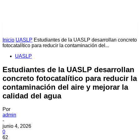
PULSES PRO
Inicio
UASLP
Estudiantes de la UASLP desarrollan concreto
fotocatalítico para reducir la contaminación del...
UASLP
Estudiantes de la UASLP desarrollan
concreto fotocatalítico para reducir la
contaminación del aire y mejorar la
calidad del agua
Por
admin
-
junio 4, 2026
0
62