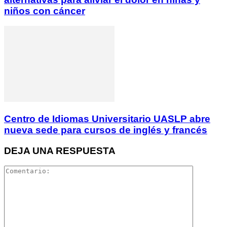
niños con cáncer
Centro de Idiomas Universitario UASLP abre
nueva sede para cursos de inglés y francés
DEJA UNA RESPUESTA