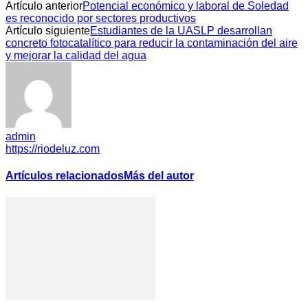
Artículo anterior
Potencial económico y laboral de Soledad
es reconocido por sectores productivos
Artículo siguiente
Estudiantes de la UASLP desarrollan
concreto fotocatalítico para reducir la contaminación del aire
y mejorar la calidad del agua
admin
https://riodeluz.com
Artículos relacionados
Más del autor