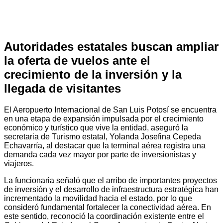
Autoridades estatales buscan ampliar
la oferta de vuelos ante el
crecimiento de la inversión y la
llegada de visitantes
El Aeropuerto Internacional de San Luis Potosí se encuentra
en una etapa de expansión impulsada por el crecimiento
económico y turístico que vive la entidad, aseguró la
secretaria de Turismo estatal, Yolanda Josefina Cepeda
Echavarría, al destacar que la terminal aérea registra una
demanda cada vez mayor por parte de inversionistas y
viajeros.
La funcionaria señaló que el arribo de importantes proyectos
de inversión y el desarrollo de infraestructura estratégica han
incrementado la movilidad hacia el estado, por lo que
consideró fundamental fortalecer la conectividad aérea. En
este sentido, reconoció la coordinación existente entre el