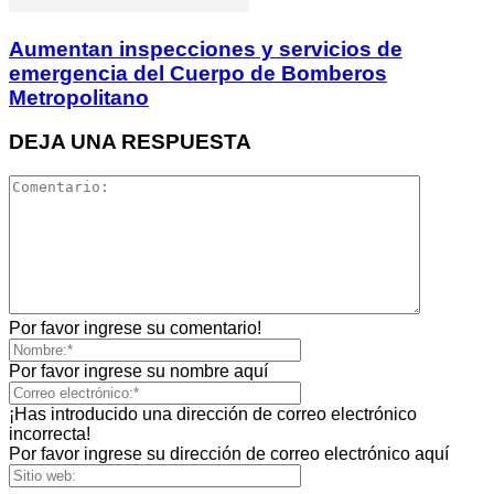
Aumentan inspecciones y servicios de
emergencia del Cuerpo de Bomberos
Metropolitano
DEJA UNA RESPUESTA
Por favor ingrese su comentario!
Por favor ingrese su nombre aquí
¡Has introducido una dirección de correo electrónico
incorrecta!
Por favor ingrese su dirección de correo electrónico aquí