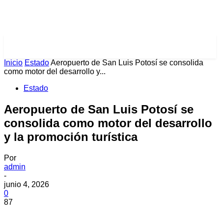
PULSES PRO
Inicio
Estado
Aeropuerto de San Luis Potosí se consolida
como motor del desarrollo y...
Estado
Aeropuerto de San Luis Potosí se
consolida como motor del desarrollo
y la promoción turística
Por
admin
-
junio 4, 2026
0
87