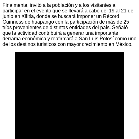
Finalmente, invitó a la población y a los visitantes a
participar en el evento que se llevará a cabo del 19 al 21 de
junio en Xilitla, donde se buscará imponer un Récord
Guinness de huapango con la participación de más de 25
tríos provenientes de distintas entidades del país. Señaló
que la actividad contribuirá a generar una importante
derrama económica y reafirmará a San Luis Potosí como uno
de los destinos turísticos con mayor crecimiento en México.