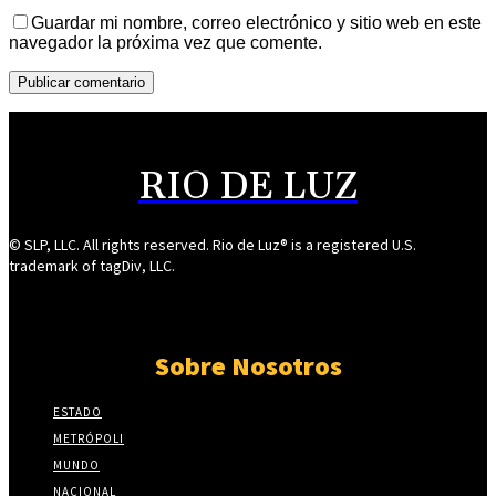
Guardar mi nombre, correo electrónico y sitio web en este
navegador la próxima vez que comente.
RIO DE LUZ
© SLP, LLC. All rights reserved. Rio de Luz® is a registered U.S.
trademark of tagDiv, LLC.
Sobre Nosotros
ESTADO
METRÓPOLI
MUNDO
NACIONAL