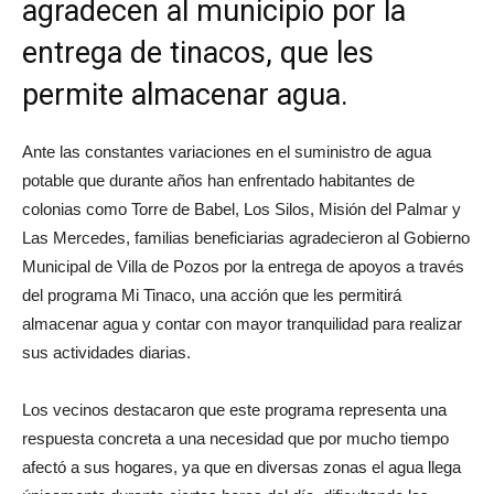
agradecen al municipio por la
entrega de tinacos, que les
permite almacenar agua.
Ante las constantes variaciones en el suministro de agua
potable que durante años han enfrentado habitantes de
colonias como Torre de Babel, Los Silos, Misión del Palmar y
Las Mercedes, familias beneficiarias agradecieron al Gobierno
Municipal de Villa de Pozos por la entrega de apoyos a través
del programa Mi Tinaco, una acción que les permitirá
almacenar agua y contar con mayor tranquilidad para realizar
sus actividades diarias.
Los vecinos destacaron que este programa representa una
respuesta concreta a una necesidad que por mucho tiempo
afectó a sus hogares, ya que en diversas zonas el agua llega