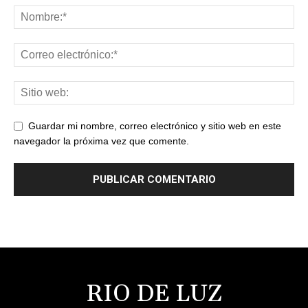
Guardar mi nombre, correo electrónico y sitio web en este
navegador la próxima vez que comente.
RIO DE LUZ