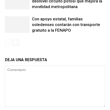
desnivel circuito potosí que mejora la
movilidad metropolitana
Con apoyo estatal, familias
soledenses contarán con transporte
gratuito a la FENAPO
DEJA UNA RESPUESTA