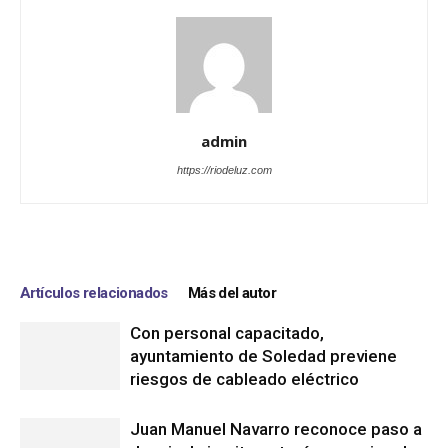
admin
https://riodeluz.com
Artículos relacionados
Más del autor
Con personal capacitado,
ayuntamiento de Soledad previene
riesgos de cableado eléctrico
Juan Manuel Navarro reconoce paso a