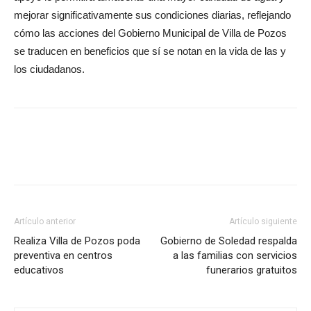
mejorar significativamente sus condiciones diarias, reflejando
cómo las acciones del Gobierno Municipal de Villa de Pozos
se traducen en beneficios que sí se notan en la vida de las y
los ciudadanos.
Artículo anterior
Artículo siguiente
Realiza Villa de Pozos poda
Gobierno de Soledad respalda
preventiva en centros
a las familias con servicios
educativos
funerarios gratuitos