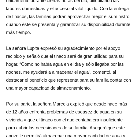
únicamente durante ciertas horas del día, dificultando las
labores domésticas y el acceso al vital líquido. Con la entrega
de tinacos, las familias podrán aprovechar mejor el suministro
cuando éste se presenta y garantizar su disponibilidad durante
más tiempo.
La señora Lupita expresó su agradecimiento por el apoyo
recibido y señaló que el tinaco será de gran utilidad para su
hogar. “Como no había agua en el día y sólo llegaba por las
noches, me ayudará a almacenar el agua”, comentó, al
destacar el beneficio que representa para su familia contar con
una mayor capacidad de almacenamiento.
Por su parte, la señora Marcela explicó que desde hace más
de 12 años enfrenta problemas de escasez de agua en su
vivienda y que el tinaco con el que contaba era insuficiente
para cubrir las necesidades de su familia. Aseguró que este
apoyo le permitirá almacenar una mayor cantidad de agua y