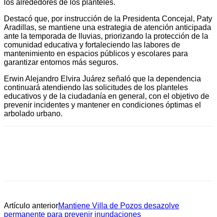
los alrededores de los planteles.
Destacó que, por instrucción de la Presidenta Concejal, Paty
Aradillas, se mantiene una estrategia de atención anticipada
ante la temporada de lluvias, priorizando la protección de la
comunidad educativa y fortaleciendo las labores de
mantenimiento en espacios públicos y escolares para
garantizar entornos más seguros.
Erwin Alejandro Elvira Juárez señaló que la dependencia
continuará atendiendo las solicitudes de los planteles
educativos y de la ciudadanía en general, con el objetivo de
prevenir incidentes y mantener en condiciones óptimas el
arbolado urbano.
Artículo anterior
Mantiene Villa de Pozos desazolve
permanente para prevenir inundaciones