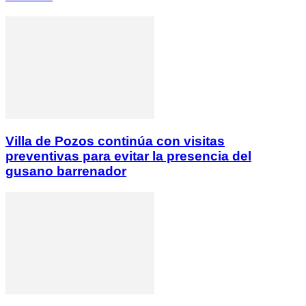
Villa de Pozos continúa con visitas
preventivas para evitar la presencia del
gusano barrenador