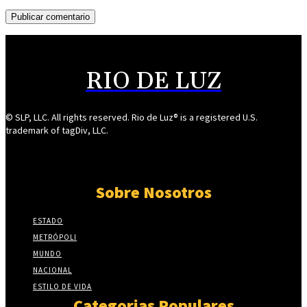
RIO DE LUZ
© SLP, LLC. All rights reserved. Rio de Luz® is a registered U.S.
trademark of tagDiv, LLC.
Sobre Nosotros
ESTADO
METRÓPOLI
MUNDO
NACIONAL
ESTILO DE VIDA
Categorias Populares