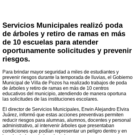
Servicios Municipales realizó poda
de árboles y retiro de ramas en más
de 10 escuelas para atender
oportunamente solicitudes y prevenir
riesgos.
Para brindar mayor seguridad a miles de estudiantes y
prevenir riesgos durante la temporada de lluvias, el Gobierno
Municipal de Villa de Pozos ha realizado trabajos de poda
de árboles y retiro de ramas en más de 10 centros
educativos del municipio, atendiendo de manera oportuna
las solicitudes de las instituciones escolares.
El director de Servicios Municipales, Erwin Alejandro Elvira
Juárez, informó que estas acciones preventivas permiten
reducir riesgos para alumnas, alumnos, docentes y personal
administrativo, al intervenir árboles que presentaban
condiciones que podían representar un peligro dentro y en