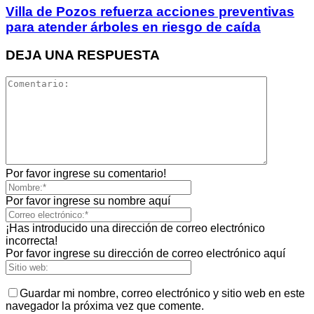
Villa de Pozos refuerza acciones preventivas
para atender árboles en riesgo de caída
DEJA UNA RESPUESTA
Por favor ingrese su comentario!
Por favor ingrese su nombre aquí
¡Has introducido una dirección de correo electrónico
incorrecta!
Por favor ingrese su dirección de correo electrónico aquí
Guardar mi nombre, correo electrónico y sitio web en este
navegador la próxima vez que comente.