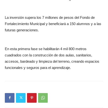
La inversión supera los 7 millones de pesos del Fondo de
Fortalecimiento Municipal y beneficiará a 150 alumnos y a las
futuras generaciones.
En esta primera fase se habilitarán 4 mil 800 metros
cuadrados con la construcción de dos aulas, sanitarios,
accesos, bardeado y limpieza del terreno, creando espacios
funcionales y seguros para el aprendizaje.