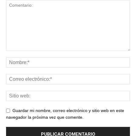
Guardar mi nombre, correo electrónico y sitio web en este
navegador la próxima vez que comente.