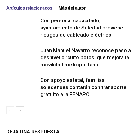
Artículos relacionados
Más del autor
Con personal capacitado,
ayuntamiento de Soledad previene
riesgos de cableado eléctrico
Juan Manuel Navarro reconoce paso a
desnivel circuito potosí que mejora la
movilidad metropolitana
Con apoyo estatal, familias
soledenses contarán con transporte
gratuito a la FENAPO
DEJA UNA RESPUESTA