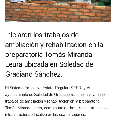
Iniciaron los trabajos de
ampliación y rehabilitación en la
preparatoria Tomás Miranda
Leura ubicada en Soledad de
Graciano Sánchez.
El Sistema Educativo Estatal Regular (SEER) y el
ayuntamiento de Soledad de Graciano Sánchez iniciaron los
trabajos de ampliación y rehabilitación en la preparatoria
Tomás Miranda Leura, como parte del impulso sin límites a la
infraestructura educativa en las cuatro regiones.