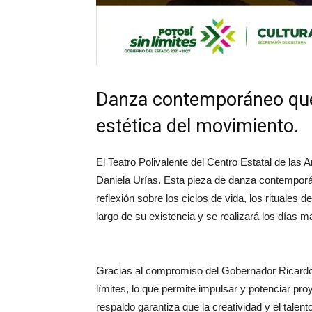
Danza contemporáneo que 
estética del movimiento.
El Teatro Polivalente del Centro Estatal de las 
Daniela Urías. Esta pieza de danza contemporá
reflexión sobre los ciclos de vida, los rituales
largo de su existencia y se realizará los días m
Gracias al compromiso del Gobernador Ricardo
límites, lo que permite impulsar y potenciar pro
respaldo garantiza que la creatividad y el talen