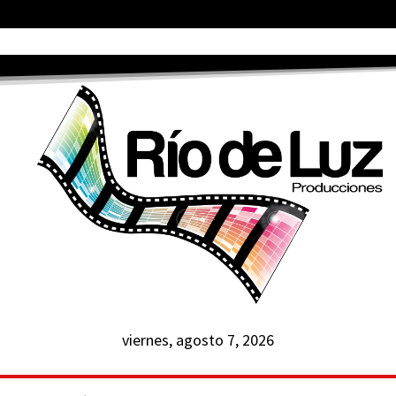
viernes, agosto 7, 2026