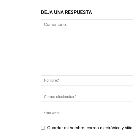
DEJA UNA RESPUESTA
Guardar mi nombre, correo electrónico y sit