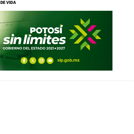
 DE VIDA