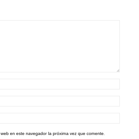
io web en este navegador la próxima vez que comente.