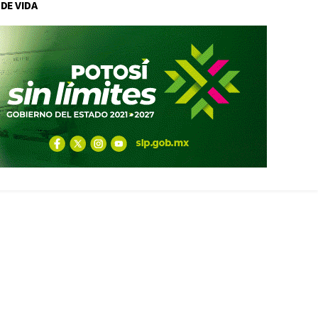
 DE VIDA