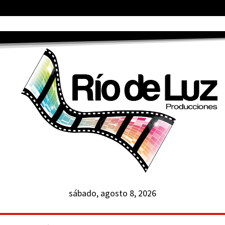
sábado, agosto 8, 2026