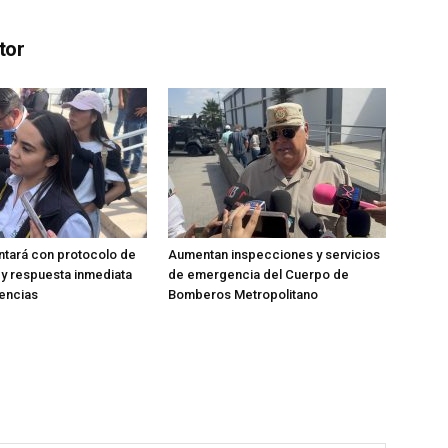
tor
tará con protocolo de
Aumentan inspecciones y servicios
y respuesta inmediata
de emergencia del Cuerpo de
encias
Bomberos Metropolitano