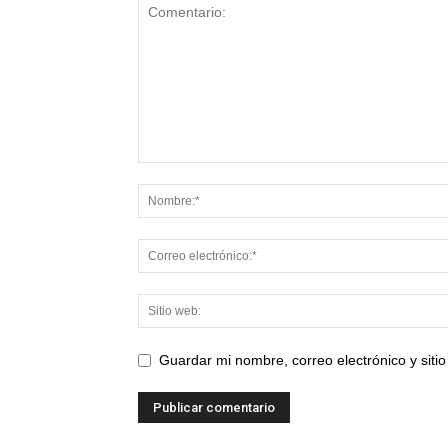
Guardar mi nombre, correo electrónico y sit