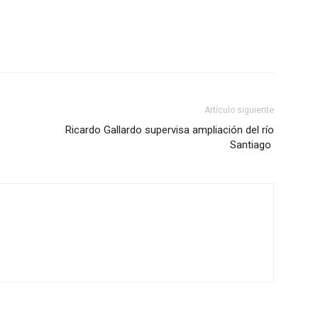
Artículo siguiente
Ricardo Gallardo supervisa ampliación del río
Santiago