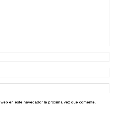
io web en este navegador la próxima vez que comente.