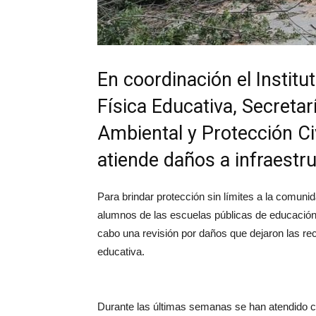
En coordinación el Institu
Física Educativa, Secretar
Ambiental y Protección Ci
atiende daños a infraestru
Para brindar protección sin límites a la comuni
alumnos de las escuelas públicas de educación 
cabo una revisión por daños que dejaron las recie
educativa.
Durante las últimas semanas se han atendido c