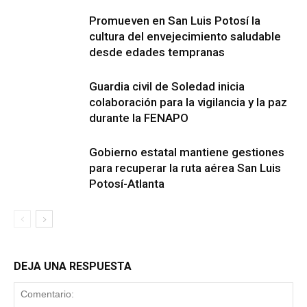
Promueven en San Luis Potosí la
cultura del envejecimiento saludable
desde edades tempranas
Guardia civil de Soledad inicia
colaboración para la vigilancia y la paz
durante la FENAPO
Gobierno estatal mantiene gestiones
para recuperar la ruta aérea San Luis
Potosí-Atlanta
DEJA UNA RESPUESTA