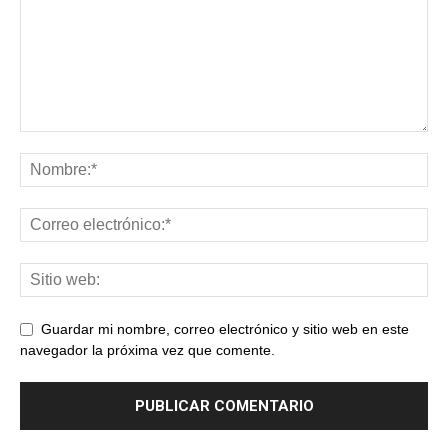
Guardar mi nombre, correo electrónico y sitio web en este
navegador la próxima vez que comente.