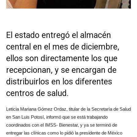
El estado entregó el almacén
central en el mes de diciembre,
ellos son directamente los que
recepcionan, y se encargan de
distribuirlos en los diferentes
centros de salud.
Leticia Mariana Gómez Ordaz, titular de la Secretaría de Salud
en San Luis Potosí, informó que se está trabajando
coordinados con el IMSS- Bienestar, y ya se terminó de
entregar las clínicas como lo pidió la presidente de México