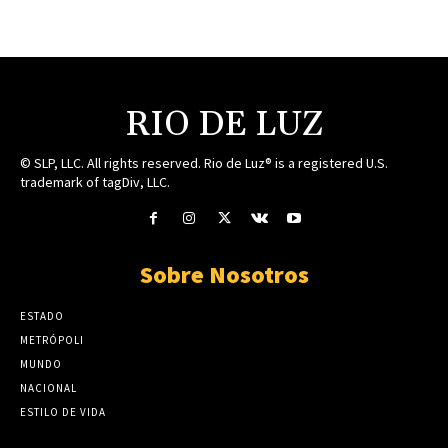
RIO DE LUZ
© SLP, LLC. All rights reserved. Rio de Luz® is a registered U.S.
trademark of tagDiv, LLC.
Sobre Nosotros
ESTADO
METRÓPOLI
MUNDO
NACIONAL
ESTILO DE VIDA