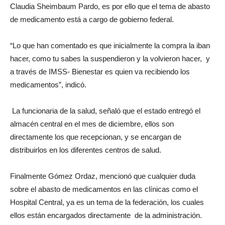
Claudia Sheimbaum Pardo, es por ello que el tema de abasto
de medicamento está a cargo de gobierno federal.
“Lo que han comentado es que inicialmente la compra la iban
hacer, como tu sabes la suspendieron y la volvieron hacer, y
a través de IMSS- Bienestar es quien va recibiendo los
medicamentos”, indicó.
La funcionaria de la salud, señaló que el estado entregó el
almacén central en el mes de diciembre, ellos son
directamente los que recepcionan, y se encargan de
distribuirlos en los diferentes centros de salud.
Finalmente Gómez Ordaz, mencionó que cualquier duda
sobre el abasto de medicamentos en las clínicas como el
Hospital Central, ya es un tema de la federación, los cuales
ellos están encargados directamente de la administración.