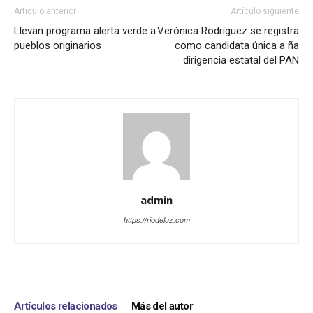
Artículo anterior
Artículo siguiente
Llevan programa alerta verde a
Verónica Rodríguez se registra
pueblos originarios
como candidata única a ña
dirigencia estatal del PAN
admin
https://riodeluz.com
Artículos relacionados
Más del autor