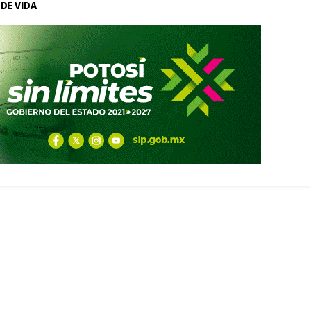
 DE VIDA