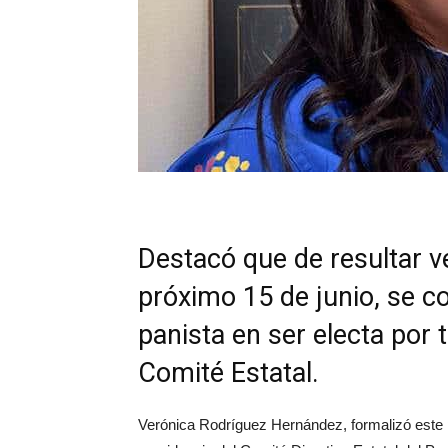
Destacó que de resultar v
próximo 15 de junio, se co
panista en ser electa por 
Comité Estatal.
Verónica Rodríguez Hernández, formalizó este p