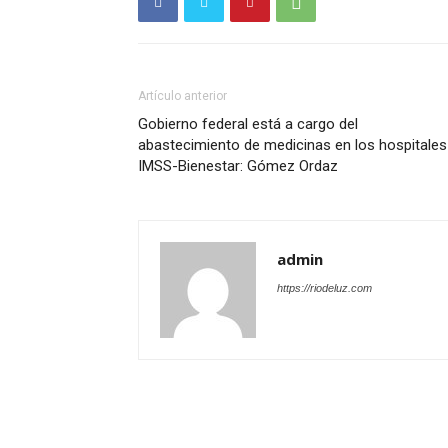
Artículo anterior
Gobierno federal está a cargo del
abastecimiento de medicinas en los hospitales
IMSS-Bienestar: Gómez Ordaz
admin
https://riodeluz.com