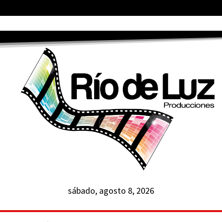
sábado, agosto 8, 2026