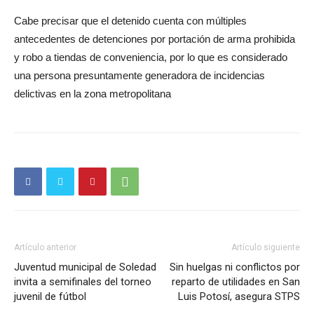
Cabe precisar que el detenido cuenta con múltiples
antecedentes de detenciones por portación de arma prohibida
y robo a tiendas de conveniencia, por lo que es considerado
una persona presuntamente generadora de incidencias
delictivas en la zona metropolitana
Artículo anterior
Artículo siguiente
Juventud municipal de Soledad
Sin huelgas ni conflictos por
invita a semifinales del torneo
reparto de utilidades en San
juvenil de fútbol
Luis Potosí, asegura STPS