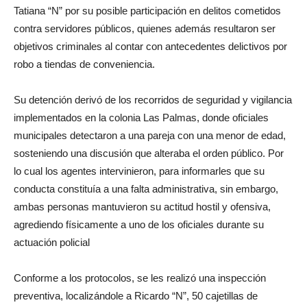
Tatiana “N” por su posible participación en delitos cometidos
contra servidores públicos, quienes además resultaron ser
objetivos criminales al contar con antecedentes delictivos por
robo a tiendas de conveniencia.
Su detención derivó de los recorridos de seguridad y vigilancia
implementados en la colonia Las Palmas, donde oficiales
municipales detectaron a una pareja con una menor de edad,
sosteniendo una discusión que alteraba el orden público. Por
lo cual los agentes intervinieron, para informarles que su
conducta constituía a una falta administrativa, sin embargo,
ambas personas mantuvieron su actitud hostil y ofensiva,
agrediendo físicamente a uno de los oficiales durante su
actuación policial
Conforme a los protocolos, se les realizó una inspección
preventiva, localizándole a Ricardo “N”, 50 cajetillas de