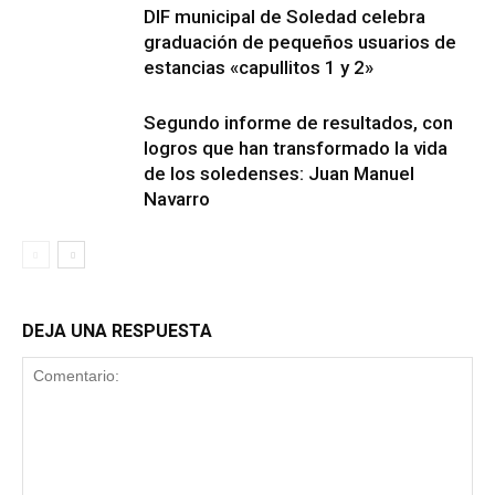
DIF municipal de Soledad celebra
graduación de pequeños usuarios de
estancias «capullitos 1 y 2»
Segundo informe de resultados, con
logros que han transformado la vida
de los soledenses: Juan Manuel
Navarro
DEJA UNA RESPUESTA