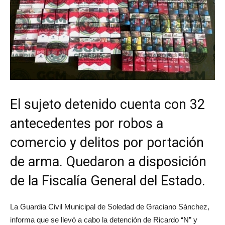
El sujeto detenido cuenta con 32
antecedentes por robos a
comercio y delitos por portación
de arma. Quedaron a disposición
de la Fiscalía General del Estado.
La Guardia Civil Municipal de Soledad de Graciano Sánchez,
informa que se llevó a cabo la detención de Ricardo “N” y