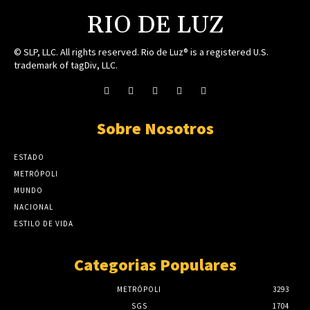
RIO DE LUZ
© SLP, LLC. All rights reserved. Rio de Luz® is a registered U.S.
trademark of tagDiv, LLC.
Sobre Nosotros
ESTADO
METRÓPOLI
MUNDO
NACIONAL
ESTILO DE VIDA
Categorias Populares
METRÓPOLI
3293
SGS
1704