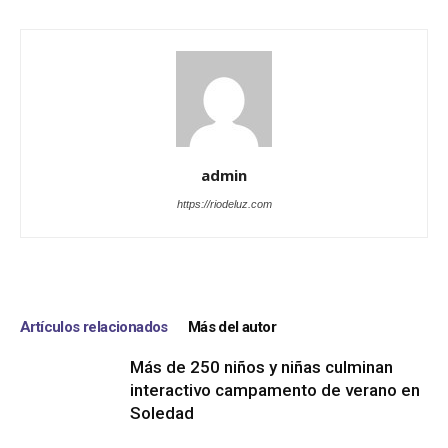
admin
https://riodeluz.com
Artículos relacionados
Más del autor
Más de 250 niños y niñas culminan
interactivo campamento de verano en
Soledad