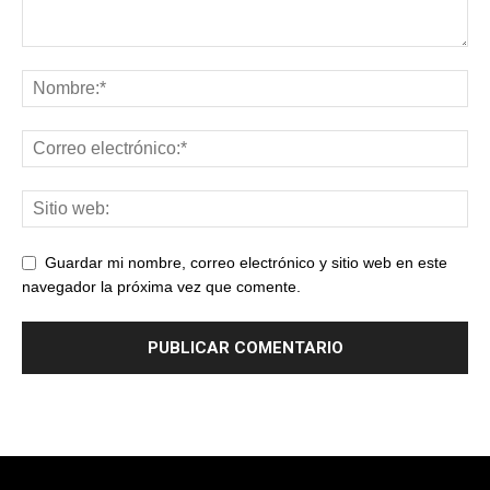
Guardar mi nombre, correo electrónico y sitio web en este
navegador la próxima vez que comente.