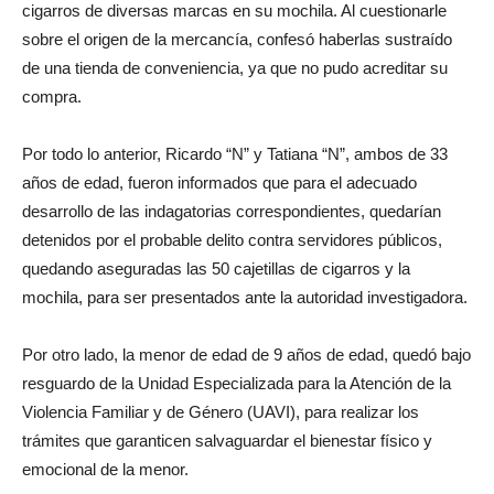
cigarros de diversas marcas en su mochila. Al cuestionarle
sobre el origen de la mercancía, confesó haberlas sustraído
de una tienda de conveniencia, ya que no pudo acreditar su
compra.
Por todo lo anterior, Ricardo “N” y Tatiana “N”, ambos de 33
años de edad, fueron informados que para el adecuado
desarrollo de las indagatorias correspondientes, quedarían
detenidos por el probable delito contra servidores públicos,
quedando aseguradas las 50 cajetillas de cigarros y la
mochila, para ser presentados ante la autoridad investigadora.
Por otro lado, la menor de edad de 9 años de edad, quedó bajo
resguardo de la Unidad Especializada para la Atención de la
Violencia Familiar y de Género (UAVI), para realizar los
trámites que garanticen salvaguardar el bienestar físico y
emocional de la menor.