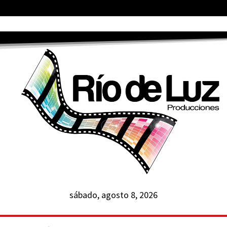
sábado, agosto 8, 2026