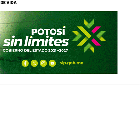
 DE VIDA