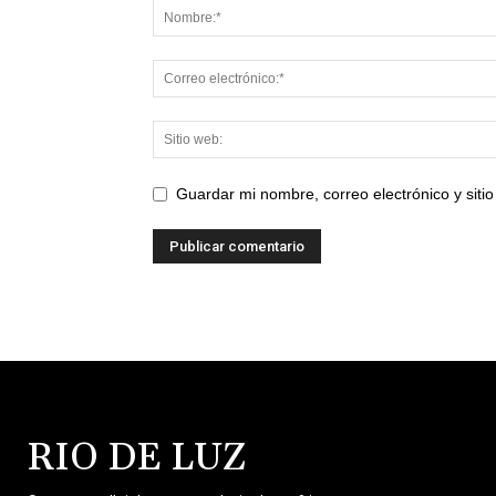
Guardar mi nombre, correo electrónico y sit
RIO DE LUZ