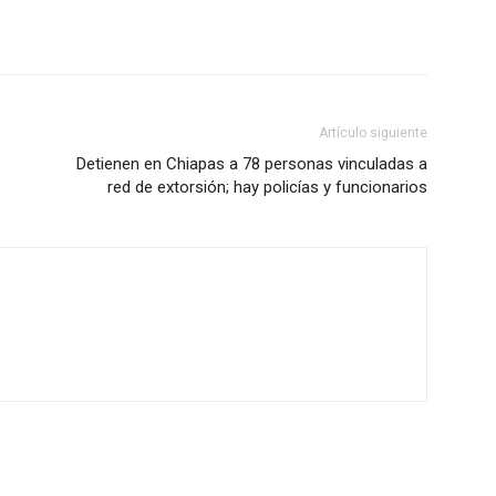
Artículo siguiente
Detienen en Chiapas a 78 personas vinculadas a
red de extorsión; hay policías y funcionarios