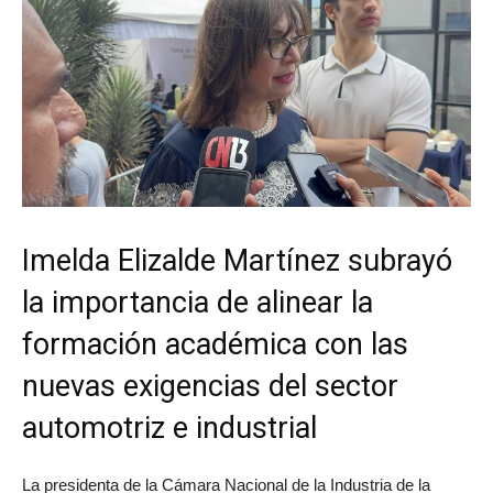
Imelda Elizalde Martínez subrayó
la importancia de alinear la
formación académica con las
nuevas exigencias del sector
automotriz e industrial
La presidenta de la Cámara Nacional de la Industria de la