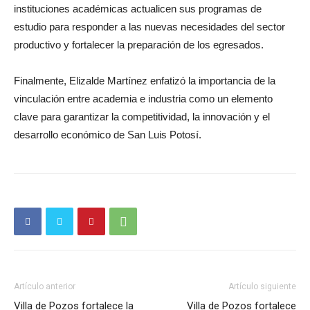
instituciones académicas actualicen sus programas de
estudio para responder a las nuevas necesidades del sector
productivo y fortalecer la preparación de los egresados.
Finalmente, Elizalde Martínez enfatizó la importancia de la
vinculación entre academia e industria como un elemento
clave para garantizar la competitividad, la innovación y el
desarrollo económico de San Luis Potosí.
Artículo anterior
Artículo siguiente
Villa de Pozos fortalece la
Villa de Pozos fortalece