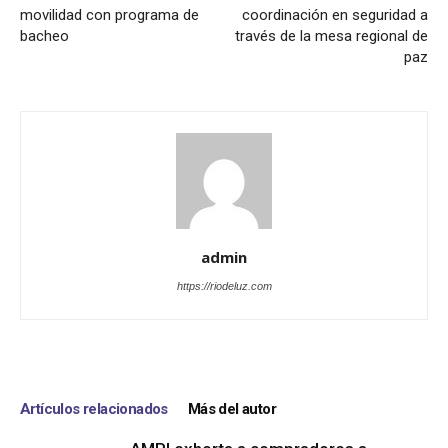
movilidad con programa de
coordinación en seguridad a
bacheo
través de la mesa regional de
paz
admin
https://riodeluz.com
Artículos relacionados
Más del autor