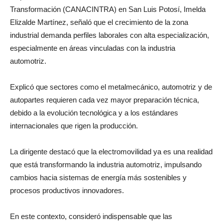
Transformación (CANACINTRA) en San Luis Potosí, Imelda
Elizalde Martínez, señaló que el crecimiento de la zona
industrial demanda perfiles laborales con alta especialización,
especialmente en áreas vinculadas con la industria
automotriz.
Explicó que sectores como el metalmecánico, automotriz y de
autopartes requieren cada vez mayor preparación técnica,
debido a la evolución tecnológica y a los estándares
internacionales que rigen la producción.
La dirigente destacó que la electromovilidad ya es una realidad
que está transformando la industria automotriz, impulsando
cambios hacia sistemas de energía más sostenibles y
procesos productivos innovadores.
En este contexto, consideró indispensable que las