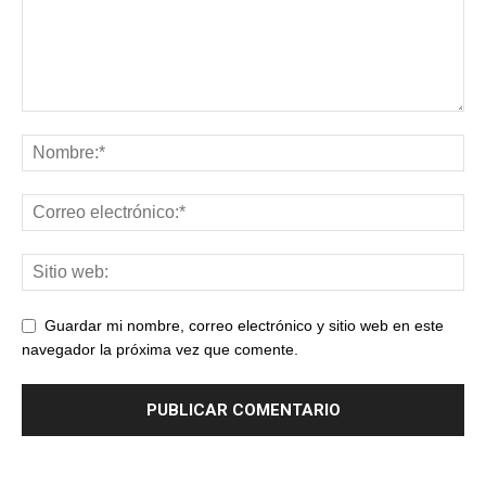
Guardar mi nombre, correo electrónico y sitio web en este
navegador la próxima vez que comente.