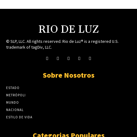
RIO DE LUZ
© SLP, LLC. All rights reserved. Rio de Luz® is a registered U.S.
trademark of tagDiv, LLC.
Sobre Nosotros
ESTADO
METRÓPOLI
MUNDO
NACIONAL
ESTILO DE VIDA
Categorias Populares