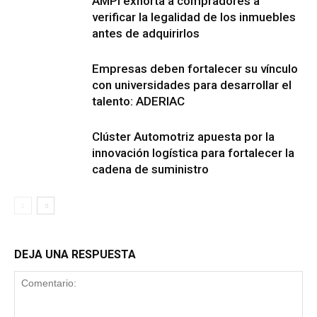
AMPI exhorta a compradores a
verificar la legalidad de los inmuebles
antes de adquirirlos
Empresas deben fortalecer su vínculo
con universidades para desarrollar el
talento: ADERIAC
Clúster Automotriz apuesta por la
innovación logística para fortalecer la
cadena de suministro
DEJA UNA RESPUESTA