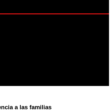
LO DE VIDA
ncia a las familias