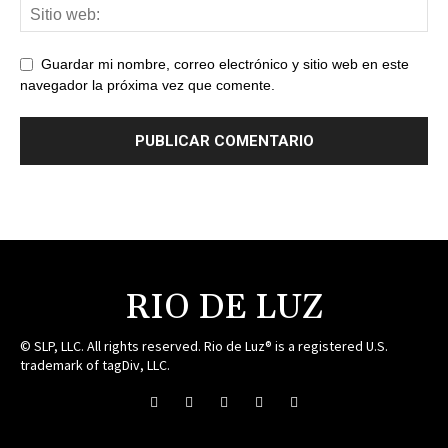
Guardar mi nombre, correo electrónico y sitio web en este
navegador la próxima vez que comente.
RIO DE LUZ
© SLP, LLC. All rights reserved. Rio de Luz® is a registered U.S.
trademark of tagDiv, LLC.