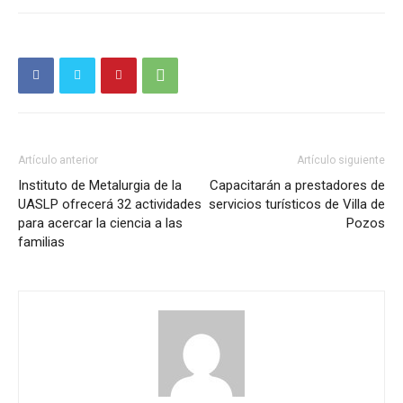
Artículo anterior
Artículo siguiente
Instituto de Metalurgia de la
Capacitarán a prestadores de
UASLP ofrecerá 32 actividades
servicios turísticos de Villa de
para acercar la ciencia a las
Pozos
familias