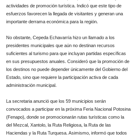
actividades de promoción turística. Indicó que este tipo de
esfuerzos favorecen la llegada de visitantes y generan una
importante derrama económica para la región.
No obstante, Cepeda Echavarría hizo un llamado a los
presidentes municipales que aún no destinan recursos
suficientes al turismo para que incluyan partidas específicas
en sus presupuestos anuales. Consideró que la promoción de
los destinos no puede depender únicamente del Gobierno del
Estado, sino que requiere la participación activa de cada
administración municipal.
La secretaria anunció que los 59 municipios serán
convocados a participar en la próxima Feria Nacional Potosina
(Fenapo), donde se promocionarán rutas turísticas como la
del Mezcal, Xantolo, la Ruta Religiosa, la Ruta de las
Haciendas y la Ruta Turquesa. Asimismo, informó que todos