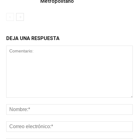
Metropolitano
DEJA UNA RESPUESTA