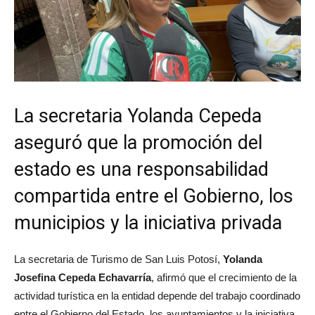
La secretaria Yolanda Cepeda
aseguró que la promoción del
estado es una responsabilidad
compartida entre el Gobierno, los
municipios y la iniciativa privada
La secretaria de Turismo de San Luis Potosí,
Yolanda
Josefina Cepeda Echavarría
, afirmó que el crecimiento de la
actividad turística en la entidad depende del trabajo coordinado
entre el Gobierno del Estado, los ayuntamientos y la iniciativa