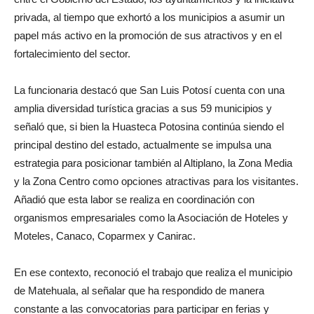
privada, al tiempo que exhortó a los municipios a asumir un
papel más activo en la promoción de sus atractivos y en el
fortalecimiento del sector.
La funcionaria destacó que San Luis Potosí cuenta con una
amplia diversidad turística gracias a sus 59 municipios y
señaló que, si bien la Huasteca Potosina continúa siendo el
principal destino del estado, actualmente se impulsa una
estrategia para posicionar también al Altiplano, la Zona Media
y la Zona Centro como opciones atractivas para los visitantes.
Añadió que esta labor se realiza en coordinación con
organismos empresariales como la Asociación de Hoteles y
Moteles, Canaco, Coparmex y Canirac.
En ese contexto, reconoció el trabajo que realiza el municipio
de Matehuala, al señalar que ha respondido de manera
constante a las convocatorias para participar en ferias y