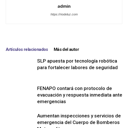
admin
https://riodeluz.com
Artículos relacionados
Más del autor
SLP apuesta por tecnología robótica
para fortalecer labores de seguridad
FENAPO contará con protocolo de
evacuación y respuesta inmediata ante
emergencias
Aumentan inspecciones y servicios de
emergencia del Cuerpo de Bomberos