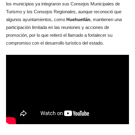
los municipios ya integraron sus Consejos Municipales de
Turismo y los Consejos Regionales, aunque reconoció que
algunos ayuntamientos, como
Huehuetlán
, mantienen una
participación limitada en las reuniones y acciones de
promoción, por lo que reiteró el llamado a fortalecer su
compromiso con el desarrollo turístico del estado.