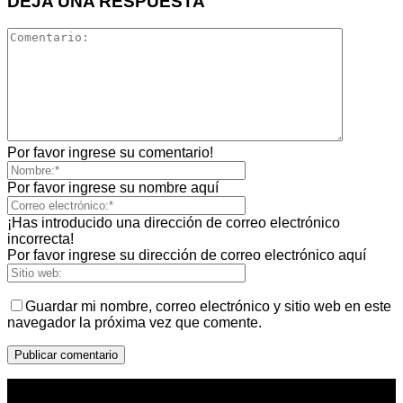
DEJA UNA RESPUESTA
Por favor ingrese su comentario!
Por favor ingrese su nombre aquí
¡Has introducido una dirección de correo electrónico
incorrecta!
Por favor ingrese su dirección de correo electrónico aquí
Guardar mi nombre, correo electrónico y sitio web en este
navegador la próxima vez que comente.