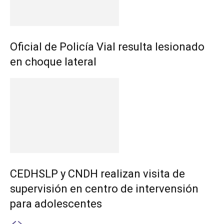
Oficial de Policía Vial resulta lesionado
en choque lateral
CEDHSLP y CNDH realizan visita de
supervisión en centro de intervensión
para adolescentes