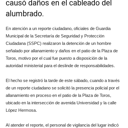
causó daños en el cableado del
alumbrado.
En atención a un reporte ciudadano, oficiales de Guardia
Municipal de la Secretaría de Seguridad y Protección
Ciudadana (SSPC) realizaron la detención de un hombre
señalado por allanamiento y daños en el patio de la Plaza de
Toros, motivo por el cual fue puesto a disposición de la
autoridad ministerial para el deslinde de responsabilidades.
El hecho se registró la tarde de este sábado, cuando a través
de un reporte ciudadano se solicitó la presencia policial por el
allanamiento en proceso en el patio de la Plaza de Toros,
ubicado en la intersección de avenida Universidad y la calle
López Hermosa.
Al atender el reporte, el personal de vigilancia del lugar indicó