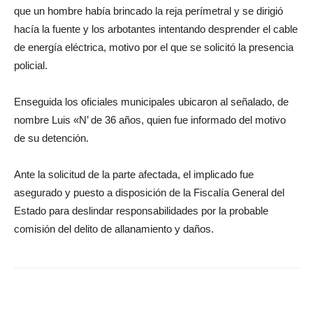
que un hombre había brincado la reja perímetral y se dirigió
hacía la fuente y los arbotantes intentando desprender el cable
de energía eléctrica, motivo por el que se solicitó la presencia
policial.
Enseguida los oficiales municipales ubicaron al señalado, de
nombre Luis «N’ de 36 años, quien fue informado del motivo
de su detención.
Ante la solicitud de la parte afectada, el implicado fue
asegurado y puesto a disposición de la Fiscalía General del
Estado para deslindar responsabilidades por la probable
comisión del delito de allanamiento y daños.