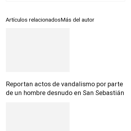
Artículos relacionados
Más del autor
Reportan actos de vandalismo por parte
de un hombre desnudo en San Sebastián