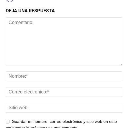
DEJA UNA RESPUESTA
Guardar mi nombre, correo electrónico y sitio web en este
navegador la próxima vez que comente.