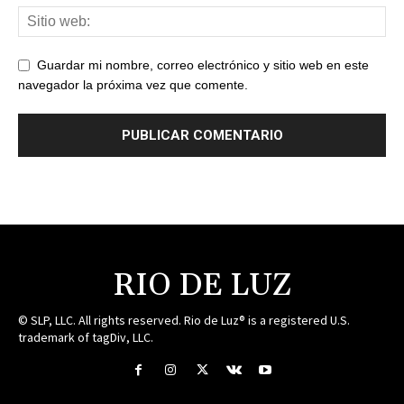
Guardar mi nombre, correo electrónico y sitio web en este
navegador la próxima vez que comente.
RIO DE LUZ
© SLP, LLC. All rights reserved. Rio de Luz® is a registered U.S.
trademark of tagDiv, LLC.