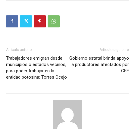
Artículo anterior
Artículo siguiente
Trabajadores emigran desde
Gobierno estatal brinda apoyo
municipios o estados vecinos,
a productores afectados por
para poder trabajar en la
CFE
entidad potosina: Torres Ocejo