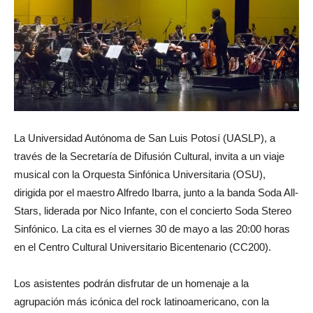
La Universidad Autónoma de San Luis Potosí (UASLP), a
través de la Secretaría de Difusión Cultural, invita a un viaje
musical con la Orquesta Sinfónica Universitaria (OSU),
dirigida por el maestro Alfredo Ibarra, junto a la banda Soda All-
Stars, liderada por Nico Infante, con el concierto Soda Stereo
Sinfónico. La cita es el viernes 30 de mayo a las 20:00 horas
en el Centro Cultural Universitario Bicentenario (CC200).
Los asistentes podrán disfrutar de un homenaje a la
agrupación más icónica del rock latinoamericano, con la