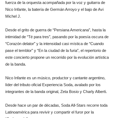
fuerza de la orquesta acompañada por la voz y guitarra de
Nico Infante, la batería de Germán Arroyo y el bajo de Avi
Michel J.
Desde el grito de guerra de “Persiana Americana”, hasta la
intimidad de “Té para tres”, pasando por la poesía oscura de
“Corazón delator” y la intensidad casi mística de “Cuando
pase el temblor” y “En la ciudad de la furia”, el repertorio de
este concierto propone un recorrido por la evolución artística
de la banda.
Nico Infante es un músico, productor y cantante argentino,
líder del tributo oficial Experiencia Soda, avalado por los
integrantes de la banda original, Zeta Bosio y Charly Alberti.
Desde hace un par de décadas, Soda All-Stars recorre toda
Latinoamérica para revivir y compartir el furor por la