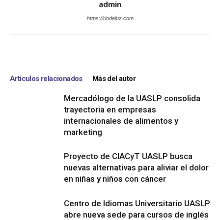
admin
https://riodeluz.com
Artículos relacionados
Más del autor
Mercadólogo de la UASLP consolida
trayectoria en empresas
internacionales de alimentos y
marketing
Proyecto de CIACyT UASLP busca
nuevas alternativas para aliviar el dolor
en niñas y niños con cáncer
Centro de Idiomas Universitario UASLP
abre nueva sede para cursos de inglés