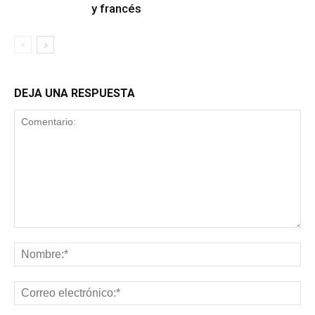
y francés
DEJA UNA RESPUESTA