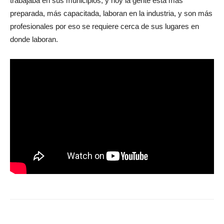
trabajaba en sus municipios, y hoy la gente está más
preparada, más capacitada, laboran en la industria, y son más
profesionales por eso se requiere cerca de sus lugares en
donde laboran.