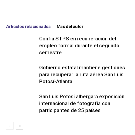
Artículos relacionados
Más del autor
Confía STPS en recuperación del
empleo formal durante el segundo
semestre
Gobierno estatal mantiene gestiones
para recuperar la ruta aérea San Luis
Potosí-Atlanta
San Luis Potosí albergará exposición
internacional de fotografía con
participantes de 25 países