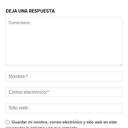
DEJA UNA RESPUESTA
Guardar mi nombre, correo electrónico y sitio web en este