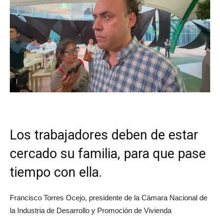
Los trabajadores deben de estar
cercado su familia, para que pase
tiempo con ella.
Francisco Torres Ocejo, presidente de la Cámara Nacional de
la Industria de Desarrollo y Promoción de Vivienda