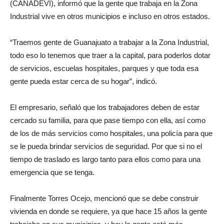
(CANADEVI), informó que la gente que trabaja en la Zona
Industrial vive en otros municipios e incluso en otros estados.
“Traemos gente de Guanajuato a trabajar a la Zona Industrial,
todo eso lo tenemos que traer a la capital, para poderlos dotar
de servicios, escuelas hospitales, parques y que toda esa
gente pueda estar cerca de su hogar”, indicó.
El empresario, señaló que los trabajadores deben de estar
cercado su familia, para que pase tiempo con ella, así como
de los de más servicios como hospitales, una policía para que
se le pueda brindar servicios de seguridad. Por que si no el
tiempo de traslado es largo tanto para ellos como para una
emergencia que se tenga.
Finalmente Torres Ocejo, mencionó que se debe construir
vivienda en donde se requiere, ya que hace 15 años la gente