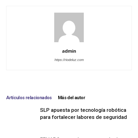
admin
https://riodeluz.com
Artículos relacionados
Más del autor
SLP apuesta por tecnología robótica
para fortalecer labores de seguridad