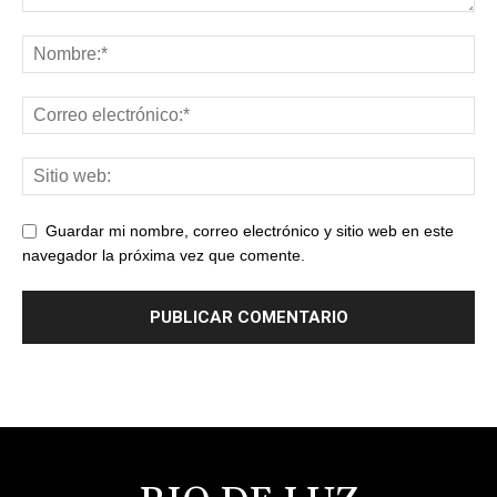
Guardar mi nombre, correo electrónico y sitio web en este
navegador la próxima vez que comente.