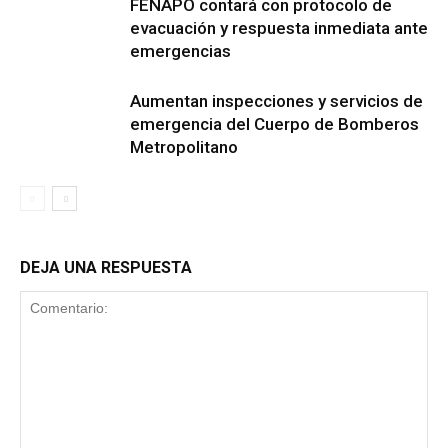
FENAPO contará con protocolo de
evacuación y respuesta inmediata ante
emergencias
Aumentan inspecciones y servicios de
emergencia del Cuerpo de Bomberos
Metropolitano
DEJA UNA RESPUESTA