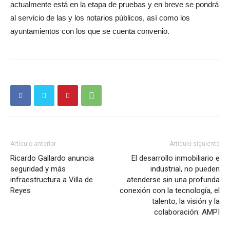
actualmente está en la etapa de pruebas y en breve se pondrá
al servicio de las y los notarios públicos, así como los
ayuntamientos con los que se cuenta convenio.
Artículo anterior
Artículo siguiente
Ricardo Gallardo anuncia
El desarrollo inmobiliario e
seguridad y más
industrial, no pueden
infraestructura a Villa de
atenderse sin una profunda
Reyes
conexión con la tecnología, el
talento, la visión y la
colaboración: AMPI