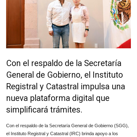
Con el respaldo de la Secretaría
General de Gobierno, el Instituto
Registral y Catastral impulsa una
nueva plataforma digital que
simplificará trámites.
Con el respaldo de la Secretaría General de Gobierno (SGG),
el Instituto Registral y Catastral (IRC) brinda apoyo a los