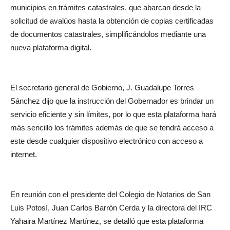
municipios en trámites catastrales, que abarcan desde la
solicitud de avalúos hasta la obtención de copias certificadas
de documentos catastrales, simplificándolos mediante una
nueva plataforma digital.
El secretario general de Gobierno, J. Guadalupe Torres
Sánchez dijo que la instrucción del Gobernador es brindar un
servicio eficiente y sin límites, por lo que esta plataforma hará
más sencillo los trámites además de que se tendrá acceso a
este desde cualquier dispositivo electrónico con acceso a
internet.
En reunión con el presidente del Colegio de Notarios de San
Luis Potosí, Juan Carlos Barrón Cerda y la directora del IRC
Yahaira Martínez Martínez, se detalló que esta plataforma