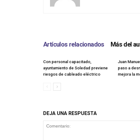
Artículos relacionados
Más del au
Con personal capacitado,
Juan Manue
ayuntamiento de Soledad previene
paso a desn
riesgos de cableado eléctrico
mejora la m
DEJA UNA RESPUESTA