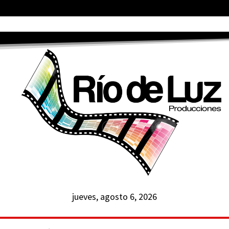
jueves, agosto 6, 2026