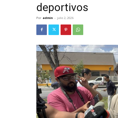
deportivos
Por
admin
-
julio 2, 2026