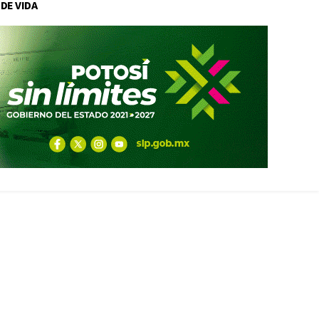
 DE VIDA