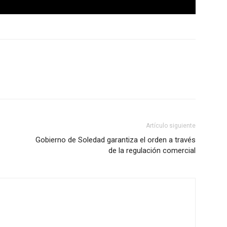
Artículo siguiente
Gobierno de Soledad garantiza el orden a través
de la regulación comercial