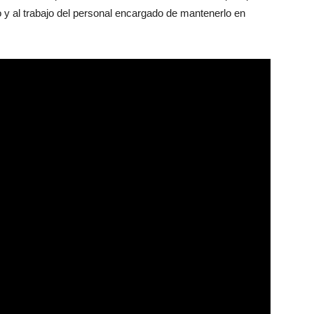
o y al trabajo del personal encargado de mantenerlo en