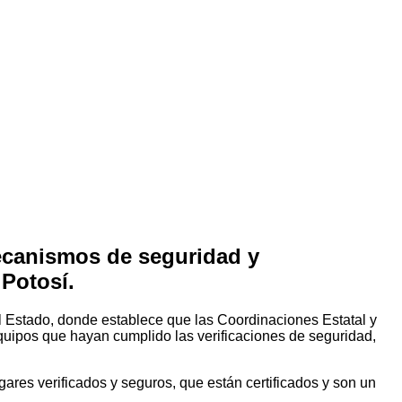
mecanismos de seguridad y
 Potosí.
el Estado, donde establece que las Coordinaciones Estatal y
equipos que hayan cumplido las verificaciones de seguridad,
ares verificados y seguros, que están certificados y son un