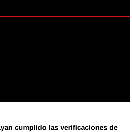
LO DE VIDA
yan cumplido las verificaciones de