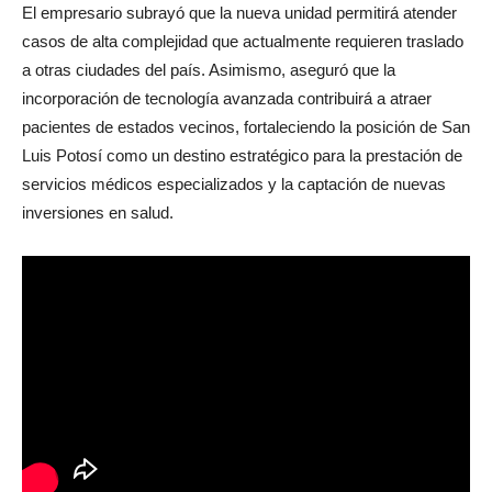
El empresario subrayó que la nueva unidad permitirá atender
casos de alta complejidad que actualmente requieren traslado
a otras ciudades del país. Asimismo, aseguró que la
incorporación de tecnología avanzada contribuirá a atraer
pacientes de estados vecinos, fortaleciendo la posición de San
Luis Potosí como un destino estratégico para la prestación de
servicios médicos especializados y la captación de nuevas
inversiones en salud.