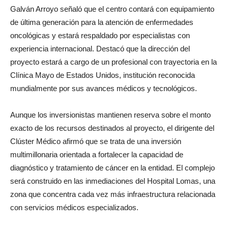
Galván Arroyo señaló que el centro contará con equipamiento
de última generación para la atención de enfermedades
oncológicas y estará respaldado por especialistas con
experiencia internacional. Destacó que la dirección del
proyecto estará a cargo de un profesional con trayectoria en la
Clínica Mayo de Estados Unidos, institución reconocida
mundialmente por sus avances médicos y tecnológicos.
Aunque los inversionistas mantienen reserva sobre el monto
exacto de los recursos destinados al proyecto, el dirigente del
Clúster Médico afirmó que se trata de una inversión
multimillonaria orientada a fortalecer la capacidad de
diagnóstico y tratamiento de cáncer en la entidad. El complejo
será construido en las inmediaciones del Hospital Lomas, una
zona que concentra cada vez más infraestructura relacionada
con servicios médicos especializados.