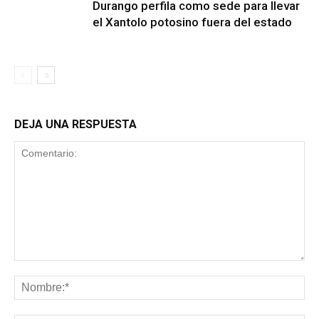
Durango perfila como sede para llevar
el Xantolo potosino fuera del estado
DEJA UNA RESPUESTA