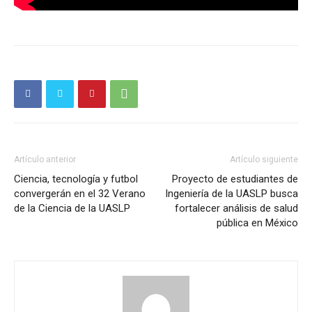
Artículo anterior
Artículo siguiente
Ciencia, tecnología y futbol
Proyecto de estudiantes de
convergerán en el 32 Verano
Ingeniería de la UASLP busca
de la Ciencia de la UASLP
fortalecer análisis de salud
pública en México