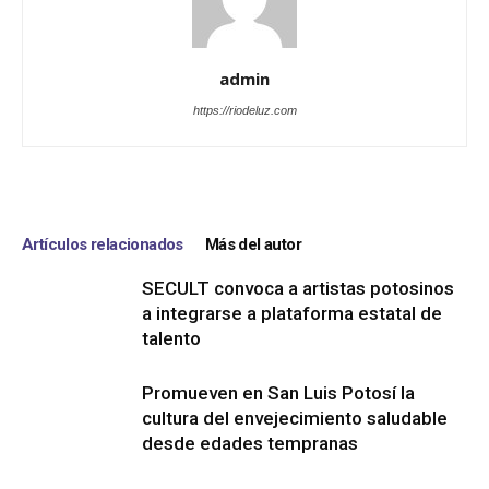
admin
https://riodeluz.com
Artículos relacionados
Más del autor
SECULT convoca a artistas potosinos
a integrarse a plataforma estatal de
talento
Promueven en San Luis Potosí la
cultura del envejecimiento saludable
desde edades tempranas