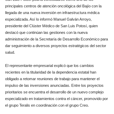
principales centros de atención oncológica del Bajío con la
llegada de una nueva inversión en infraestructura médica
especializada. Así lo informó Manuel Galván Arroyo,
presidente del Clúster Médico de San Luis Potosí, quien
destacó que continúan las gestiones con la nueva
administración de la Secretaría de Desarrollo Económico para
dar seguimiento a diversos proyectos estratégicos del sector
salud.
El representante empresarial explicó que los cambios
recientes en la titularidad de la dependencia estatal han
obligado a retomar reuniones de trabajo para mantener el
impulso de las inversiones anunciadas. Entre los proyectos
prioritarios se encuentra el desarrollo de un nuevo complejo
especializado en tratamientos contra el cáncer, promovido por
el grupo Teralis en coordinación con el grupo Creo.