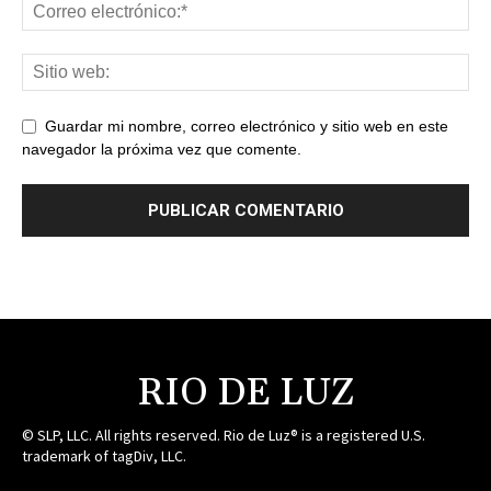
Guardar mi nombre, correo electrónico y sitio web en este
navegador la próxima vez que comente.
RIO DE LUZ
© SLP, LLC. All rights reserved. Rio de Luz® is a registered U.S.
trademark of tagDiv, LLC.