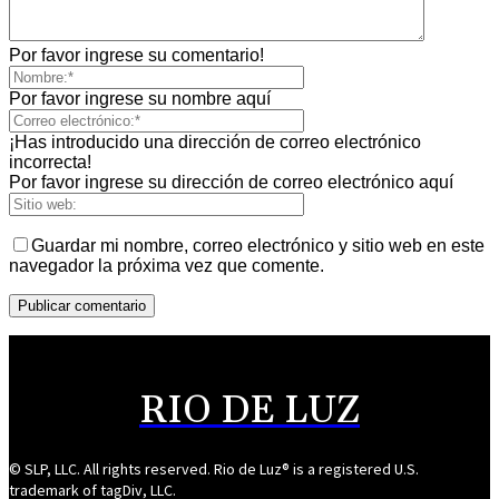
Por favor ingrese su comentario!
Por favor ingrese su nombre aquí
¡Has introducido una dirección de correo electrónico
incorrecta!
Por favor ingrese su dirección de correo electrónico aquí
Guardar mi nombre, correo electrónico y sitio web en este
navegador la próxima vez que comente.
RIO DE LUZ
© SLP, LLC. All rights reserved. Rio de Luz® is a registered U.S.
trademark of tagDiv, LLC.