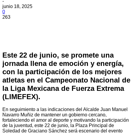
-
junio 18, 2025
0
263
Este 22 de junio, se promete una
jornada llena de emoción y energía,
con la participación de los mejores
atletas en el Campeonato Nacional de
la Liga Mexicana de Fuerza Extrema
(LIMEFEX).
En seguimiento a las indicaciones del Alcalde Juan Manuel
Navarro Muñiz de mantener un gobierno cercano,
fortaleciendo el amor al deporte y motivando la participación
de la juventud, este 22 de junio, la Plaza Principal de
Soledad de Graciano Sánchez será escenario del evento