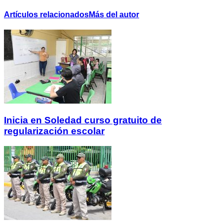
Artículos relacionados
Más del autor
Inicia en Soledad curso gratuito de
regularización escolar