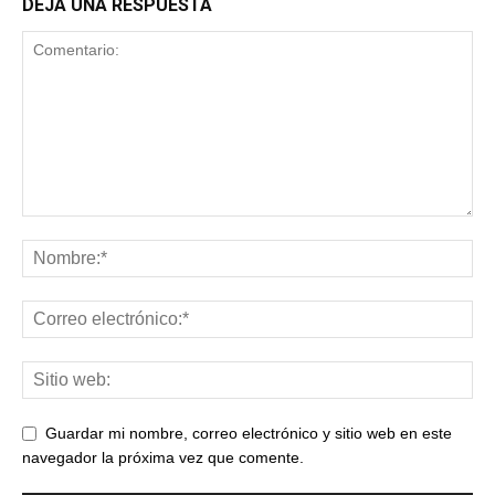
DEJA UNA RESPUESTA
Guardar mi nombre, correo electrónico y sitio web en este
navegador la próxima vez que comente.