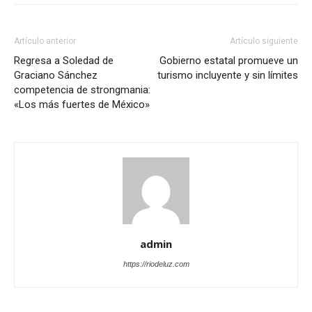
Artículo anterior
Artículo siguiente
Regresa a Soledad de
Gobierno estatal promueve un
Graciano Sánchez
turismo incluyente y sin límites
competencia de strongmania:
«Los más fuertes de México»
admin
https://riodeluz.com