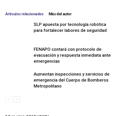
Artículos relacionados
Más del autor
SLP apuesta por tecnología robótica
para fortalecer labores de seguridad
FENAPO contará con protocolo de
evacuación y respuesta inmediata ante
emergencias
Aumentan inspecciones y servicios de
emergencia del Cuerpo de Bomberos
Metropolitano