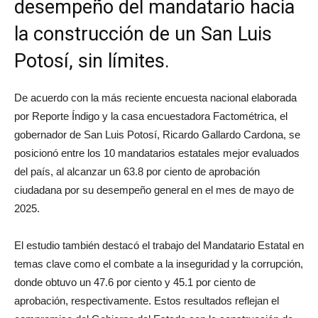
desempeño del mandatario hacia
la construcción de un San Luis
Potosí, sin límites.
De acuerdo con la más reciente encuesta nacional elaborada
por Reporte Índigo y la casa encuestadora Factométrica, el
gobernador de San Luis Potosí, Ricardo Gallardo Cardona, se
posicionó entre los 10 mandatarios estatales mejor evaluados
del país, al alcanzar un 63.8 por ciento de aprobación
ciudadana por su desempeño general en el mes de mayo de
2025.
El estudio también destacó el trabajo del Mandatario Estatal en
temas clave como el combate a la inseguridad y la corrupción,
donde obtuvo un 47.6 por ciento y 45.1 por ciento de
aprobación, respectivamente. Estos resultados reflejan el