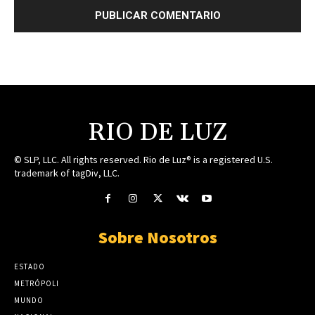
RIO DE LUZ
© SLP, LLC. All rights reserved. Rio de Luz® is a registered U.S.
trademark of tagDiv, LLC.
Sobre Nosotros
ESTADO
METRÓPOLI
MUNDO