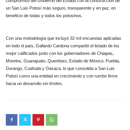
compromiso del Gobierno del Estado con la construcción de
un San Luis Potosí más seguro, transparente y en paz, en
beneficio de todas y todos los potosinos.
Con una metodología que incluyó 32 mil encuestas aplicadas
en todo el país, Gallardo Cardona compartió el listado de los
mejor calificados junto con los gobernadores de Chiapas,
Morelos, Guanajuato, Querétaro, Estado de México, Puebla,
Durango, Coahuila y Oaxaca, lo que consolida a San Luis
Potosí como una entidad en crecimiento y con rumbo firme
hacia un desarrollo sin límites.