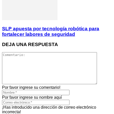
SLP apuesta por tecnología robótica para
fortalecer labores de seguridad
DEJA UNA RESPUESTA
Por favor ingrese su comentario!
Por favor ingrese su nombre aquí
¡Has introducido una dirección de correo electrónico
incorrecta!