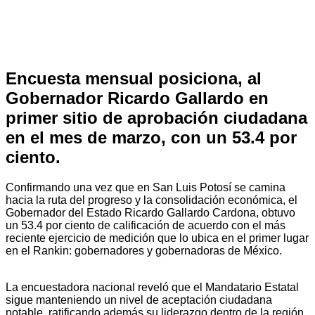
Encuesta mensual posiciona, al
Gobernador Ricardo Gallardo en
primer sitio de aprobación ciudadana
en el mes de marzo, con un 53.4 por
ciento.
Confirmando una vez que en San Luis Potosí se camina
hacia la ruta del progreso y la consolidación económica, el
Gobernador del Estado Ricardo Gallardo Cardona, obtuvo
un 53.4 por ciento de calificación de acuerdo con el más
reciente ejercicio de medición que lo ubica en el primer lugar
en el Rankin: gobernadores y gobernadoras de México.
La encuestadora nacional reveló que el Mandatario Estatal
sigue manteniendo un nivel de aceptación ciudadana
notable, ratificando además su liderazgo dentro de la región