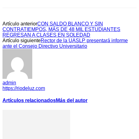
Artículo anterior
CON SALDO BLANCO Y SIN
CONTRATIEMPOS, MÁS DE 48 MIL ESTUDIANTES
REGRESAN A CLASES EN SOLEDAD
Artículo siguiente
Rector de la UASLP presentará informe
ante el Consejo Directivo Universitario
admin
https://riodeluz.com
Artículos relacionados
Más del autor