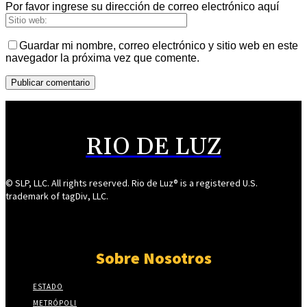
Por favor ingrese su dirección de correo electrónico aquí
Guardar mi nombre, correo electrónico y sitio web en este
navegador la próxima vez que comente.
RIO DE LUZ
© SLP, LLC. All rights reserved. Rio de Luz® is a registered U.S.
trademark of tagDiv, LLC.
Sobre Nosotros
ESTADO
METRÓPOLI