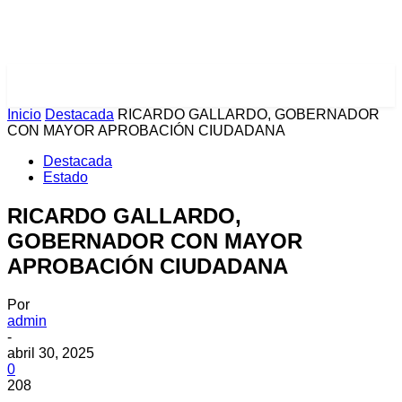
PULSES PRO
Inicio
Destacada
RICARDO GALLARDO, GOBERNADOR
CON MAYOR APROBACIÓN CIUDADANA
Destacada
Estado
RICARDO GALLARDO,
GOBERNADOR CON MAYOR
APROBACIÓN CIUDADANA
Por
admin
-
abril 30, 2025
0
208