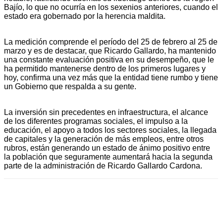
Bajío, lo que no ocurría en los sexenios anteriores, cuando el
estado era gobernado por la herencia maldita.
La medición comprende el período del 25 de febrero al 25 de
marzo y es de destacar, que Ricardo Gallardo, ha mantenido
una constante evaluación positiva en su desempeño, que le
ha permitido mantenerse dentro de los primeros lugares y
hoy, confirma una vez más que la entidad tiene rumbo y tiene
un Gobierno que respalda a su gente.
La inversión sin precedentes en infraestructura, el alcance
de los diferentes programas sociales, el impulso a la
educación, el apoyo a todos los sectores sociales, la llegada
de capitales y la generación de más empleos, entre otros
rubros, están generando un estado de ánimo positivo entre
la población que seguramente aumentará hacia la segunda
parte de la administración de Ricardo Gallardo Cardona.