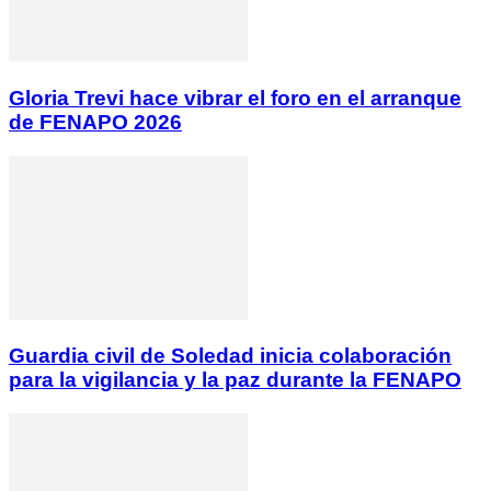
Gloria Trevi hace vibrar el foro en el arranque
de FENAPO 2026
Guardia civil de Soledad inicia colaboración
para la vigilancia y la paz durante la FENAPO