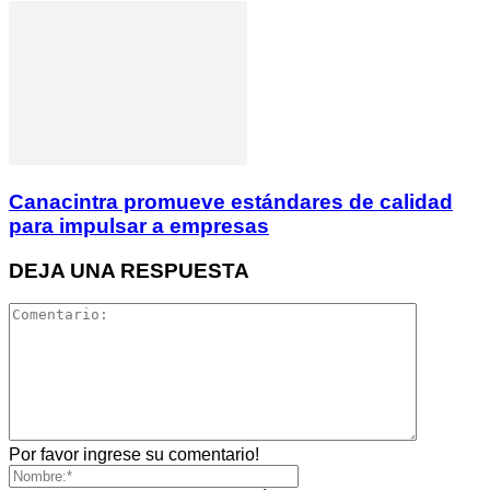
Canacintra promueve estándares de calidad
para impulsar a empresas
DEJA UNA RESPUESTA
Por favor ingrese su comentario!