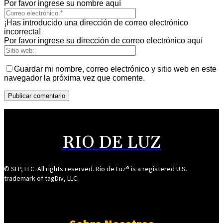
Por favor ingrese su nombre aquí
¡Has introducido una dirección de correo electrónico
incorrecta!
Por favor ingrese su dirección de correo electrónico aquí
Guardar mi nombre, correo electrónico y sitio web en este
navegador la próxima vez que comente.
RIO DE LUZ
© SLP, LLC. All rights reserved. Rio de Luz® is a registered U.S.
trademark of tagDiv, LLC.