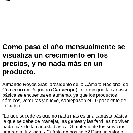
Como pasa el año mensualmente se
visualiza un crecimiento en los
precios, y no nada más en un
producto.
Armando Reyes Sías, presidente de la Cámara Nacional de
Comercio en Pequeño (
Canacope
), informó que la canasta
básica se encuentra en aumento, ya que los productos
cárnicos, verduras y huevo, sobrepasan el 10 por ciento de
inflación.
“Lo que sucede es que no nada más es una canasta básica
la que se debe de manejar, las gentes y las familias no viven
nada más de la canasta básica. Simplemente los servicios,
una renta, luz, gas, ¿Cuánto no nos sale? Para un salario,