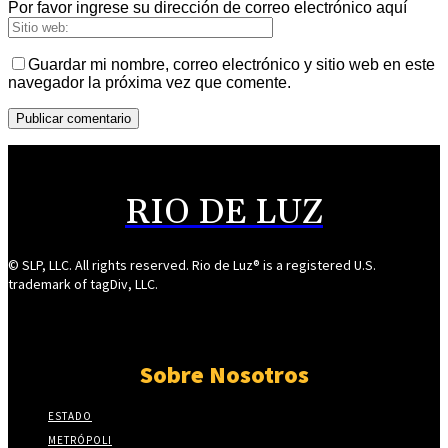
Por favor ingrese su dirección de correo electrónico aquí
Guardar mi nombre, correo electrónico y sitio web en este
navegador la próxima vez que comente.
RIO DE LUZ
© SLP, LLC. All rights reserved. Rio de Luz® is a registered U.S.
trademark of tagDiv, LLC.
Sobre Nosotros
ESTADO
METRÓPOLI