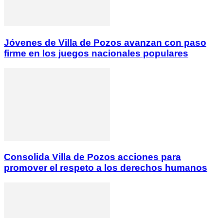
Jóvenes de Villa de Pozos avanzan con paso
firme en los juegos nacionales populares
Consolida Villa de Pozos acciones para
promover el respeto a los derechos humanos