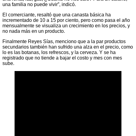
una familia no puede vivir”, indicó.
El comerciante, resaltó que una canasta básica ha
incrementado de 10 a 15 por ciento, pero como pasa el año
mensualmente se visualiza un crecimiento en los precios, y
no nada más en un producto.
Finalmente Reyes Sías, menciono que a la par productos
secundarios también han sufrido una alza en el precio, como
lo es las botanas, los refrescos, y la cerveza. Y se ha
registrado que no tiende a bajar el costo y mes con mes
sube.