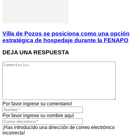
Villa de Pozos se posiciona como una opción
estratégica de hospedaje durante la FENAPO
DEJA UNA RESPUESTA
Por favor ingrese su comentario!
Por favor ingrese su nombre aquí
¡Has introducido una dirección de correo electrónico
incorrecta!