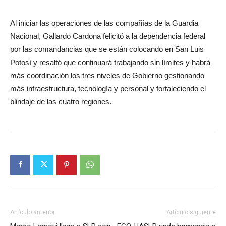
Al iniciar las operaciones de las compañías de la Guardia
Nacional, Gallardo Cardona felicitó a la dependencia federal
por las comandancias que se están colocando en San Luis
Potosí y resaltó que continuará trabajando sin límites y habrá
más coordinación los tres niveles de Gobierno gestionando
más infraestructura, tecnología y personal y fortaleciendo el
blindaje de las cuatro regiones.
Artículo anterior
Artículo siguiente