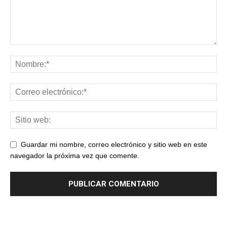
Guardar mi nombre, correo electrónico y sitio web en este
navegador la próxima vez que comente.