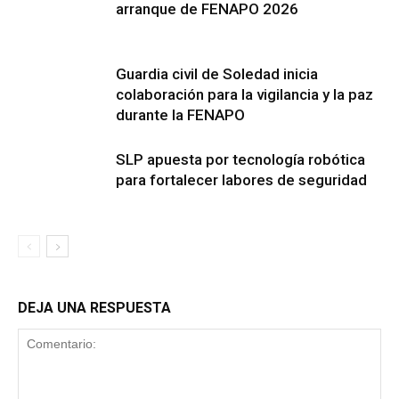
arranque de FENAPO 2026
Guardia civil de Soledad inicia
colaboración para la vigilancia y la paz
durante la FENAPO
SLP apuesta por tecnología robótica
para fortalecer labores de seguridad
DEJA UNA RESPUESTA