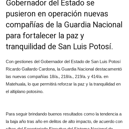
Gobernador del Estado se
pusieron en operación nuevas
compañías de la Guardia Nacional
para fortalecer la paz y
tranquilidad de San Luis Potosí.
Con gestiones del Gobernador del Estado de San Luis Potosí
Ricardo Gallardo Cardona, la Guardia Nacional destacamentó
las nuevas compañías 18/a., 218/a., 219/a. y 414/a. en
Matehuala, lo que permitirá reforzar la paz y la tranquilidad en
el altiplano potosino.
Para seguir brindando buenos resultados como la tendencia a
la baja año tras año en delitos de alto impacto, de acuerdo con
cifras del Secretariado Ejecutivo del Sistema Nacional de