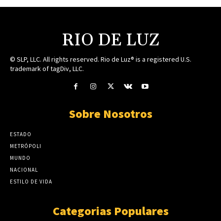
RIO DE LUZ
© SLP, LLC. All rights reserved. Rio de Luz® is a registered U.S.
trademark of tagDiv, LLC.
Sobre Nosotros
ESTADO
METRÓPOLI
MUNDO
NACIONAL
ESTILO DE VIDA
Categorias Populares