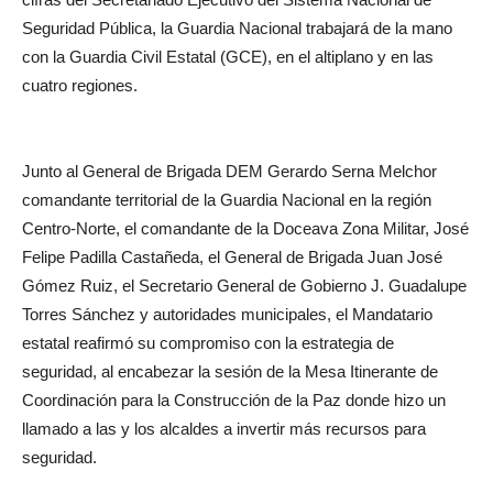
Seguridad Pública, la Guardia Nacional trabajará de la mano
con la Guardia Civil Estatal (GCE), en el altiplano y en las
cuatro regiones.
Junto al General de Brigada DEM Gerardo Serna Melchor
comandante territorial de la Guardia Nacional en la región
Centro-Norte, el comandante de la Doceava Zona Militar, José
Felipe Padilla Castañeda, el General de Brigada Juan José
Gómez Ruiz, el Secretario General de Gobierno J. Guadalupe
Torres Sánchez y autoridades municipales, el Mandatario
estatal reafirmó su compromiso con la estrategia de
seguridad, al encabezar la sesión de la Mesa Itinerante de
Coordinación para la Construcción de la Paz donde hizo un
llamado a las y los alcaldes a invertir más recursos para
seguridad.