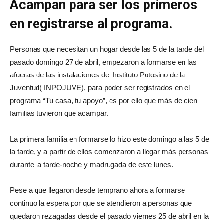
Acampan para ser los primeros
en registrarse al programa.
Personas que necesitan un hogar desde las 5 de la tarde del
pasado domingo 27 de abril, empezaron a formarse en las
afueras de las instalaciones del Instituto Potosino de la
Juventud( INPOJUVE), para poder ser registrados en el
programa “Tu casa, tu apoyo”, es por ello que más de cien
familias tuvieron que acampar.
La primera familia en formarse lo hizo este domingo a las 5 de
la tarde, y a partir de ellos comenzaron a llegar más personas
durante la tarde-noche y madrugada de este lunes.
Pese a que llegaron desde temprano ahora a formarse
continuo la espera por que se atendieron a personas que
quedaron rezagadas desde el pasado viernes 25 de abril en la