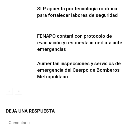
SLP apuesta por tecnología robótica
para fortalecer labores de seguridad
FENAPO contará con protocolo de
evacuación y respuesta inmediata ante
emergencias
Aumentan inspecciones y servicios de
emergencia del Cuerpo de Bomberos
Metropolitano
DEJA UNA RESPUESTA