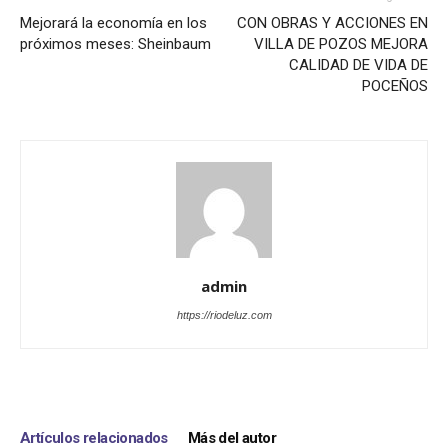
Mejorará la economía en los
CON OBRAS Y ACCIONES EN
próximos meses: Sheinbaum
VILLA DE POZOS MEJORA
CALIDAD DE VIDA DE
POCEÑOS
admin
https://riodeluz.com
Artículos relacionados
Más del autor