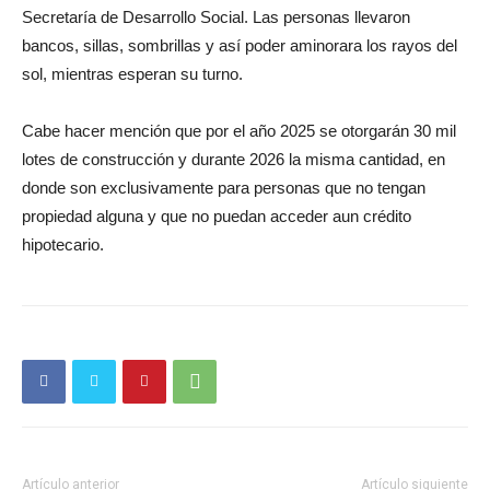
Secretaría de Desarrollo Social. Las personas llevaron
bancos, sillas, sombrillas y así poder aminorara los rayos del
sol, mientras esperan su turno.
Cabe hacer mención que por el año 2025 se otorgarán 30 mil
lotes de construcción y durante 2026 la misma cantidad, en
donde son exclusivamente para personas que no tengan
propiedad alguna y que no puedan acceder aun crédito
hipotecario.
Artículo anterior
Artículo siguiente