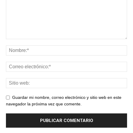
Guardar mi nombre, correo electrónico y sitio web en este
navegador la próxima vez que comente.