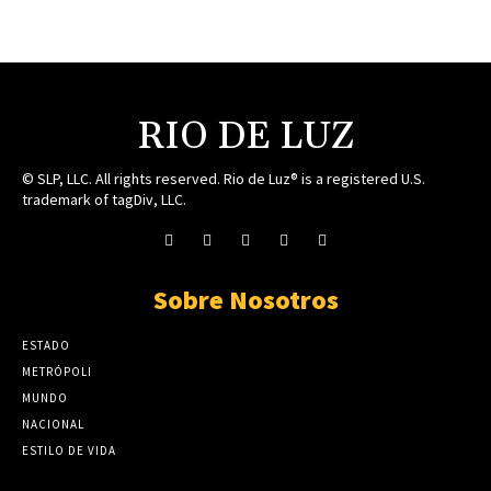
RIO DE LUZ
© SLP, LLC. All rights reserved. Rio de Luz® is a registered U.S.
trademark of tagDiv, LLC.
Sobre Nosotros
ESTADO
METRÓPOLI
MUNDO
NACIONAL
ESTILO DE VIDA