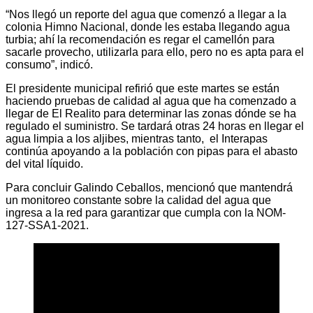
“Nos llegó un reporte del agua que comenzó a llegar a la
colonia Himno Nacional, donde les estaba llegando agua
turbia; ahí la recomendación es regar el camellón para
sacarle provecho, utilizarla para ello, pero no es apta para el
consumo”, indicó.
El presidente municipal refirió que este martes se están
haciendo pruebas de calidad al agua que ha comenzado a
llegar de El Realito para determinar las zonas dónde se ha
regulado el suministro. Se tardará otras 24 horas en llegar el
agua limpia a los aljibes, mientras tanto, el Interapas
continúa apoyando a la población con pipas para el abasto
del vital líquido.
Para concluir Galindo Ceballos, mencionó que mantendrá
un monitoreo constante sobre la calidad del agua que
ingresa a la red para garantizar que cumpla con la NOM-
127-SSA1-2021.