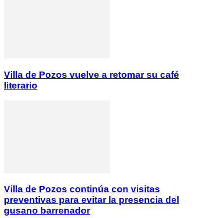
Villa de Pozos vuelve a retomar su café
literario
Villa de Pozos continúa con visitas
preventivas para evitar la presencia del
gusano barrenador