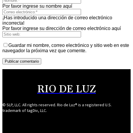
Por favor ingrese su nombre aquí
¡Has introducido una dirección de correo electrónico
incorrecta!
Por favor ingrese su dirección de correo electrónico aquí
Guardar mi nombre, correo electrónico y sitio web en este
navegador la próxima vez que comente.
RIO DE LUZ
© SLP, LLC. All rights reserved. Rio de Luz® is a registered U.S.
trademark of tagDiv, LLC.