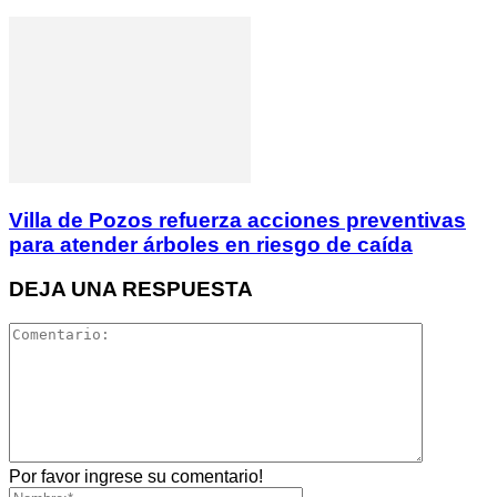
Villa de Pozos refuerza acciones preventivas
para atender árboles en riesgo de caída
DEJA UNA RESPUESTA
Por favor ingrese su comentario!