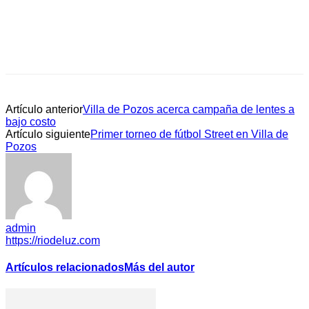
Artículo anterior
Villa de Pozos acerca campaña de lentes a
bajo costo
Artículo siguiente
Primer torneo de fútbol Street en Villa de
Pozos
admin
https://riodeluz.com
Artículos relacionados
Más del autor