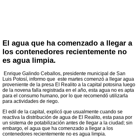
El agua que ha comenzado a llegar a
los contenedores recientemente no
es agua limpia.
Enrique Galindo Ceballos, presidente municipal de San
Luis Potosí, informo que este martes comenzó a llegar agua
proveniente de la presa El Realito a la capital potosina luego
de la novena falla registrada en el año, esta agua no es apta
para el consumo humano, por lo que recomendó utilizarla
para actividades de riego.
El edil de la capital, explicó que usualmente cuando se
reactiva la distribución de agua de El Realito, esta pasa por
un sistema de potabilización antes de llegar a la ciudad; sin
embargo, el agua que ha comenzado a llegar a los
contenedores recientemente no es agua limpia.