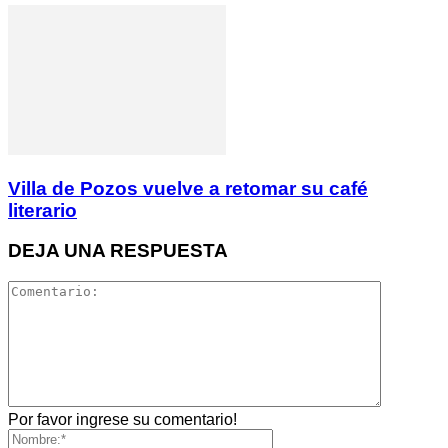
Villa de Pozos vuelve a retomar su café
literario
DEJA UNA RESPUESTA
Por favor ingrese su comentario!