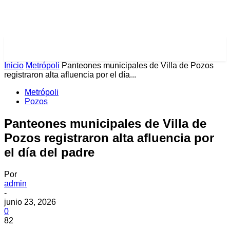
PULSES PRO
Inicio
Metrópoli
Panteones municipales de Villa de Pozos
registraron alta afluencia por el día...
Metrópoli
Pozos
Panteones municipales de Villa de
Pozos registraron alta afluencia por
el día del padre
Por
admin
-
junio 23, 2026
0
82