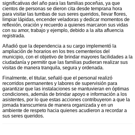
significativas del año para las familias poceñas, ya que
cientos de personas se dieron cita desde temprana hora
para visitar las tumbas de sus seres queridos, llevar flores,
limpiar lápidas, encender veladoras y dedicar momentos de
reflexión, oración y recuerdo a quienes marcaron sus vidas
con su amor, trabajo y ejemplo, debido a la alta afluencia
registrada.
Añadió que la dependencia a su cargo implementó la
ampliación de horarios en los tres cementerios del
municipio, con el objetivo de brindar mayores facilidades a la
ciudadanía y permitir que las familias pudieran realizar sus
visitas de manera tranquila, segura y ordenada.
Finalmente, el titular, señaló que el personal realizó
recorridos permanentes y labores de supervisión para
garantizar que las instalaciones se mantuvieran en óptimas
condiciones, además de brindar apoyo e información a los
asistentes, por lo que estas acciones contribuyeron a que la
jornada transcurriera de manera organizada y en un
ambiente de respeto hacia quienes acudieron a recordar a
sus seres queridos.