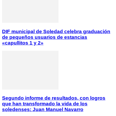
DIF municipal de Soledad celebra graduación
de pequeños usuarios de estancias
«capullitos 1 y 2»
Segundo informe de resultados, con logros
que han transformado la vida de los
soledenses: Juan Manuel Navarro