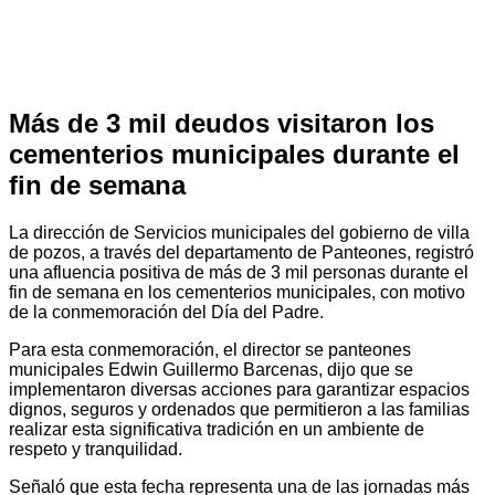
Más de 3 mil deudos visitaron los
cementerios municipales durante el
fin de semana
La dirección de Servicios municipales del gobierno de villa
de pozos, a través del departamento de Panteones, registró
una afluencia positiva de más de 3 mil personas durante el
fin de semana en los cementerios municipales, con motivo
de la conmemoración del Día del Padre.
Para esta conmemoración, el director se panteones
municipales Edwin Guillermo Barcenas, dijo que se
implementaron diversas acciones para garantizar espacios
dignos, seguros y ordenados que permitieron a las familias
realizar esta significativa tradición en un ambiente de
respeto y tranquilidad.
Señaló que esta fecha representa una de las jornadas más