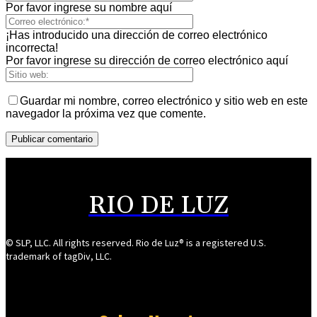
Por favor ingrese su nombre aquí
¡Has introducido una dirección de correo electrónico
incorrecta!
Por favor ingrese su dirección de correo electrónico aquí
Guardar mi nombre, correo electrónico y sitio web en este
navegador la próxima vez que comente.
RIO DE LUZ
© SLP, LLC. All rights reserved. Rio de Luz® is a registered U.S.
trademark of tagDiv, LLC.