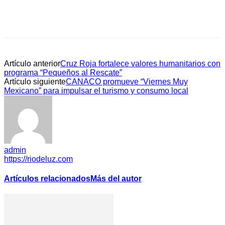
Artículo anterior
Cruz Roja fortalece valores humanitarios con
programa “Pequeños al Rescate”
Artículo siguiente
CANACO promueve “Viernes Muy
Mexicano” para impulsar el turismo y consumo local
admin
https://riodeluz.com
Artículos relacionados
Más del autor