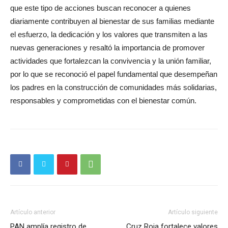
que este tipo de acciones buscan reconocer a quienes
diariamente contribuyen al bienestar de sus familias mediante
el esfuerzo, la dedicación y los valores que transmiten a las
nuevas generaciones y resaltó la importancia de promover
actividades que fortalezcan la convivencia y la unión familiar,
por lo que se reconoció el papel fundamental que desempeñan
los padres en la construcción de comunidades más solidarias,
responsables y comprometidas con el bienestar común.
Artículo anterior
Artículo siguiente
PAN amplía registro de
Cruz Roja fortalece valores