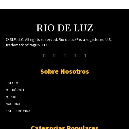
RIO DE LUZ
© SLP, LLC. All rights reserved. Rio de Luz® is a registered U.S.
trademark of tagDiv, LLC.
Sobre Nosotros
ESTADO
METRÓPOLI
MUNDO
NACIONAL
ESTILO DE VIDA
Categorias Populares