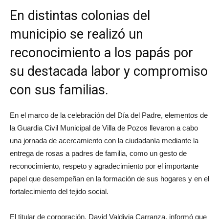
En distintas colonias del
municipio se realizó un
reconocimiento a los papás por
su destacada labor y compromiso
con sus familias.
En el marco de la celebración del Día del Padre, elementos de
la Guardia Civil Municipal de Villa de Pozos llevaron a cabo
una jornada de acercamiento con la ciudadanía mediante la
entrega de rosas a padres de familia, como un gesto de
reconocimiento, respeto y agradecimiento por el importante
papel que desempeñan en la formación de sus hogares y en el
fortalecimiento del tejido social.
El titular de corporación, David Valdivia Carranza, informó que