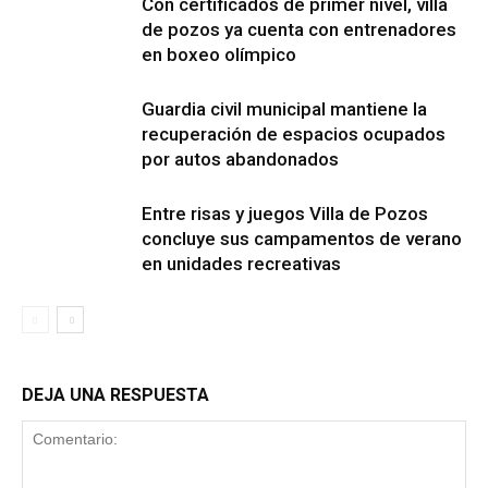
Con certificados de primer nivel, villa
de pozos ya cuenta con entrenadores
en boxeo olímpico
Guardia civil municipal mantiene la
recuperación de espacios ocupados
por autos abandonados
Entre risas y juegos Villa de Pozos
concluye sus campamentos de verano
en unidades recreativas
DEJA UNA RESPUESTA