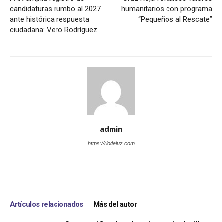
candidaturas rumbo al 2027
humanitarios con programa
ante histórica respuesta
“Pequeños al Rescate”
ciudadana: Vero Rodríguez
admin
https://riodeluz.com
Artículos relacionados
Más del autor