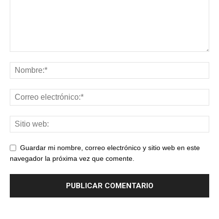
Guardar mi nombre, correo electrónico y sitio web en este
navegador la próxima vez que comente.