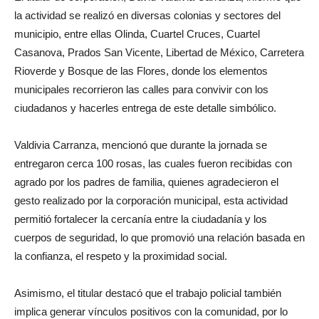
la actividad se realizó en diversas colonias y sectores del
municipio, entre ellas Olinda, Cuartel Cruces, Cuartel
Casanova, Prados San Vicente, Libertad de México, Carretera
Rioverde y Bosque de las Flores, donde los elementos
municipales recorrieron las calles para convivir con los
ciudadanos y hacerles entrega de este detalle simbólico.
Valdivia Carranza, mencionó que durante la jornada se
entregaron cerca 100 rosas, las cuales fueron recibidas con
agrado por los padres de familia, quienes agradecieron el
gesto realizado por la corporación municipal, esta actividad
permitió fortalecer la cercanía entre la ciudadanía y los
cuerpos de seguridad, lo que promovió una relación basada en
la confianza, el respeto y la proximidad social.
Asimismo, el titular destacó que el trabajo policial también
implica generar vínculos positivos con la comunidad, por lo