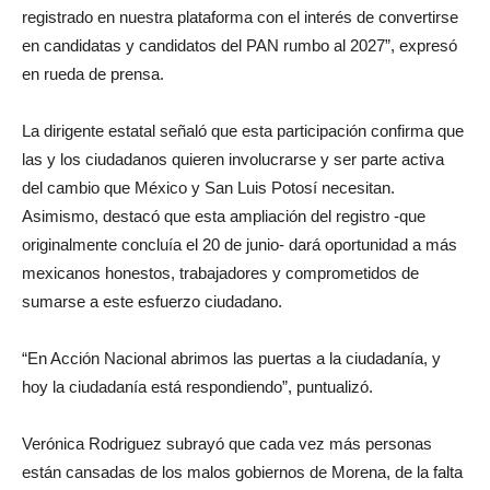
registrado en nuestra plataforma con el interés de convertirse
en candidatas y candidatos del PAN rumbo al 2027”, expresó
en rueda de prensa.
La dirigente estatal señaló que esta participación confirma que
las y los ciudadanos quieren involucrarse y ser parte activa
del cambio que México y San Luis Potosí necesitan.
Asimismo, destacó que esta ampliación del registro -que
originalmente concluía el 20 de junio- dará oportunidad a más
mexicanos honestos, trabajadores y comprometidos de
sumarse a este esfuerzo ciudadano.
“En Acción Nacional abrimos las puertas a la ciudadanía, y
hoy la ciudadanía está respondiendo”, puntualizó.
Verónica Rodriguez subrayó que cada vez más personas
están cansadas de los malos gobiernos de Morena, de la falta