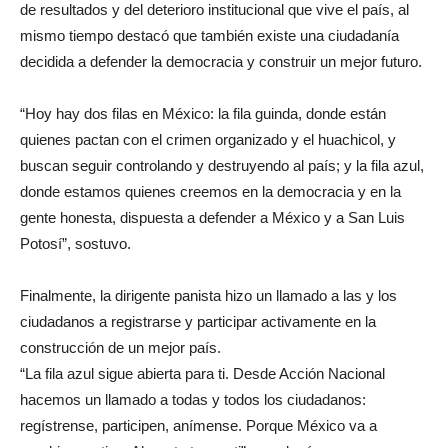
de resultados y del deterioro institucional que vive el país, al
mismo tiempo destacó que también existe una ciudadanía
decidida a defender la democracia y construir un mejor futuro.
“Hoy hay dos filas en México: la fila guinda, donde están
quienes pactan con el crimen organizado y el huachicol, y
buscan seguir controlando y destruyendo al país; y la fila azul,
donde estamos quienes creemos en la democracia y en la
gente honesta, dispuesta a defender a México y a San Luis
Potosí”, sostuvo.
Finalmente, la dirigente panista hizo un llamado a las y los
ciudadanos a registrarse y participar activamente en la
construcción de un mejor país.
“La fila azul sigue abierta para ti. Desde Acción Nacional
hacemos un llamado a todas y todos los ciudadanos:
regístrense, participen, anímense. Porque México va a