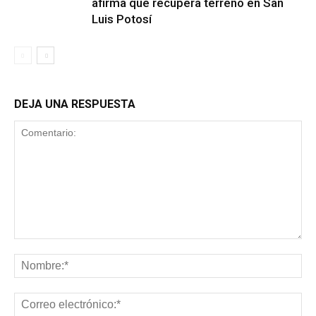
afirma que recupera terreno en San
Luis Potosí
DEJA UNA RESPUESTA