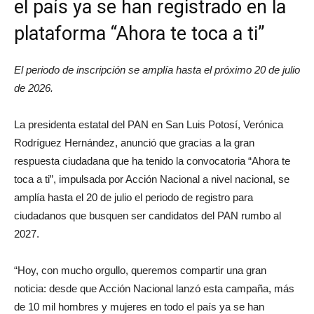
el país ya se han registrado en la
plataforma “Ahora te toca a ti”
El periodo de inscripción se amplía hasta el próximo 20 de julio
de 2026.
La presidenta estatal del PAN en San Luis Potosí, Verónica
Rodríguez Hernández, anunció que gracias a la gran
respuesta ciudadana que ha tenido la convocatoria “Ahora te
toca a ti”, impulsada por Acción Nacional a nivel nacional, se
amplía hasta el 20 de julio el periodo de registro para
ciudadanos que busquen ser candidatos del PAN rumbo al
2027.
“Hoy, con mucho orgullo, queremos compartir una gran
noticia: desde que Acción Nacional lanzó esta campaña, más
de 10 mil hombres y mujeres en todo el país ya se han