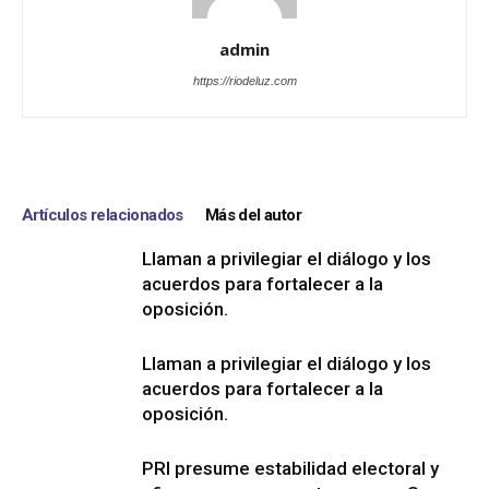
admin
https://riodeluz.com
Artículos relacionados
Más del autor
Llaman a privilegiar el diálogo y los
acuerdos para fortalecer a la
oposición.
Llaman a privilegiar el diálogo y los
acuerdos para fortalecer a la
oposición.
PRI presume estabilidad electoral y